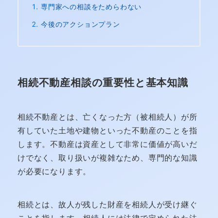
専門家への相談をためらわない
今後のアクションプラン
相続不動産相談の重要性と基本知識
相続不動産とは、亡くなった方（被相続人）が所
有していた土地や建物といった不動産のことを指
します。不動産は資産として非常に価値が高いだ
けでなく、取り扱いが複雑なため、専門的な知識
が必要になります。
相続とは、故人が残した財産を相続人が受け継ぐ