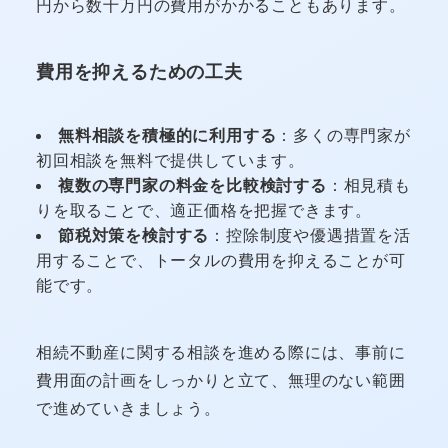
円から数十万円の費用がかかることもあります。
費用を抑えるための工夫
無料相談を積極的に利用する
：多くの専門家が
初回相談を無料で提供しています。
複数の専門家の料金を比較検討する
：相見積も
りを取ることで、適正価格を把握できます。
節税対策を検討する
：控除制度や優遇措置を活
用することで、トータルの費用を抑えることが可
能です。
相続不動産に関する相談を進める際には、事前に
費用面の計画をしっかりと立て、無理のない範囲
で進めていきましょう。