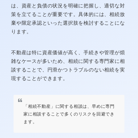
は、資産と負債の状況を明確に把握し、適切な対
策を立てることが重要です。具体的には、相続放
棄や限定承認といった選択肢を検討することにな
ります。
不動産は特に資産価値が高く、手続きや管理が煩
雑なケースが多いため、相続に関する専門家に相
談することで、円滑かつトラブルのない相続を実
現することができます。
「相続不動産」に関する相談は、早めに専門
家に相談することで多くのリスクを回避でき
ます。