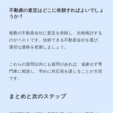
不動産の査定はどこに依頼すればよいでしょ
うか？
複数の不動産会社に査定を依頼し、比較検討する
のがベストです。信頼できる不動産会社を選び、
適切な価格を把握しましょう。
これらの質問以外にも疑問があれば、遠慮せず専
門家に相談し、早めに対応策を講じることが大切
です。
まとめと次のステップ