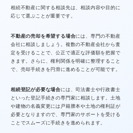
相続不動産に関する相談先は、相談内容や目的に
応じて選ぶことが重要です。
不動産の売却を希望する場合
には、専門の不動産
会社に相談しましょう。複数の不動産会社から査
定を受けることで、公正で適正な評価額を把握で
きます。さらに、権利関係を明確に整理すること
で、売却手続きを円滑に進めることが可能です。
相続登記が必要な場合
には、司法書士や行政書士
といった登記手続きの専門家に相談します。土地
や建物の名義変更には戸籍謄本や土地の権利証が
必要となりますので、専門家のサポートを受ける
ことでスムーズに手続きを進められます。