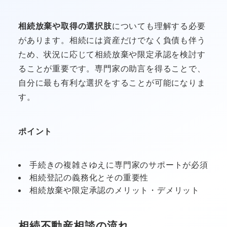
相続放棄や取得の選択肢
についても理解する必要
があります。相続には資産だけでなく負債も伴う
ため、状況に応じて相続放棄や限定承認を検討す
ることが重要です。専門家の助言を得ることで、
自分に最も有利な選択をすることが可能になりま
す。
ポイント
手続きの複雑さゆえに専門家のサポートが必須
相続登記の義務化とその重要性
相続放棄や限定承認のメリット・デメリット
相続不動産相談の流れ