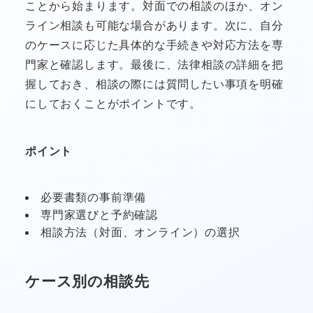
ことから始まります。対面での相談のほか、オン
ライン相談も可能な場合があります。次に、自分
のケースに応じた具体的な手続きや対応方法を専
門家と確認します。最後に、法律相談の詳細を把
握しておき、相談の際には質問したい事項を明確
にしておくことがポイントです。
ポイント
必要書類の事前準備
専門家選びと予約確認
相談方法（対面、オンライン）の選択
ケース別の相談先