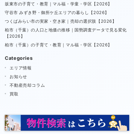
坂東市の子育て・教育｜マル福・学童・学区【2026】
守谷市 みずき野・御所ケ丘エリアの暮らし【2026】
つくばみらい市の実家・空き家｜売却の選択肢【2026】
柏市（千葉）の人口と地価の推移｜国勢調査データで見る変化
【2026】
柏市（千葉）の子育て・教育｜マル福・学区【2026】
Categories
エリア情報
お知らせ
不動産売却コラム
買取