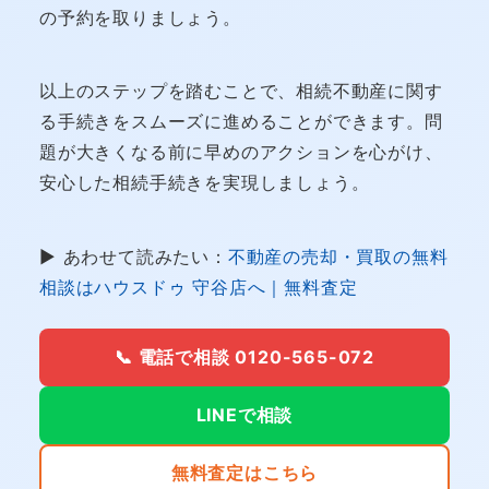
の予約を取りましょう。
以上のステップを踏むことで、相続不動産に関す
る手続きをスムーズに進めることができます。問
題が大きくなる前に早めのアクションを心がけ、
安心した相続手続きを実現しましょう。
▶ あわせて読みたい：
不動産の売却・買取の無料
相談はハウスドゥ 守谷店へ｜無料査定
📞 電話で相談 0120-565-072
LINEで相談
無料査定はこちら