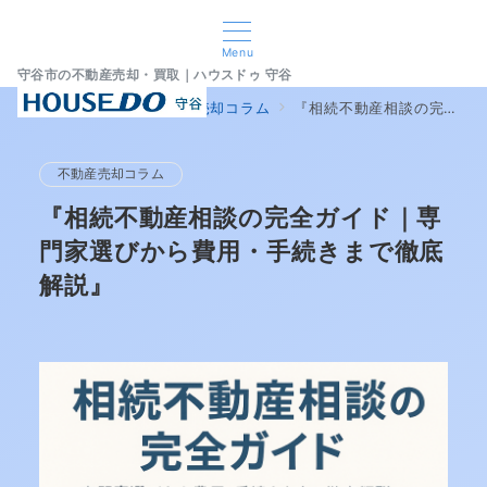
Menu
守谷市の不動産売却・買取｜ハウスドゥ 守谷
home
ブログ
不動産売却コラム
『相続不動産相談の完全ガイド｜専門家選びから費用・手続きまで徹底解説』
不動産売却コラム
『相続不動産相談の完全ガイド｜専
門家選びから費用・手続きまで徹底
解説』