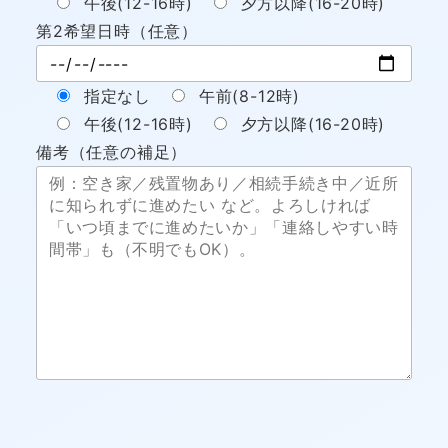
午後(12-16時)
夕方以降(16-20時)
第2希望日時（任意）
指定なし
午前(8-12時)
午後(12-16時)
夕方以降(16-20時)
備考（任意の補足）