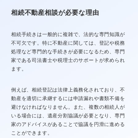
相続不動産相談が必要な理由
相続手続きは一般的に複雑で、法的な専門知識が
不可欠です。特に不動産に関しては、登記や税務
処理など専門的な手続きが必要になるため、専門
家である司法書士や税理士のサポートが求められ
ます。
例えば、相続登記は法律上義務化されており、不
動産を適切に承継するには申請漏れや書類不備を
避けなければなりません。また、複数の相続人が
いる場合には、遺産分割協議が必要となり、専門
家のアドバイスがあることで協議を円滑に進める
ことができます。