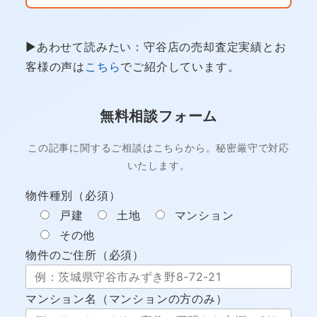
▶あわせて読みたい：守谷店の売却査定実績とお
客様の声は
こちら
でご紹介しています。
無料相談フォーム
この記事に関するご相談はこちらから。秘密厳守で対応
いたします。
物件種別（必須）
戸建
土地
マンション
その他
物件のご住所（必須）
マンション名（マンションの方のみ）