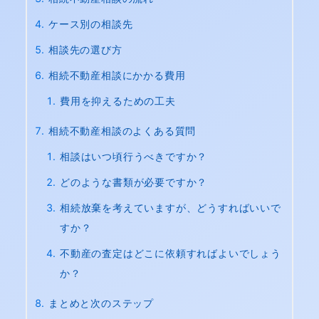
ケース別の相談先
相談先の選び方
相続不動産相談にかかる費用
費用を抑えるための工夫
相続不動産相談のよくある質問
相談はいつ頃行うべきですか？
どのような書類が必要ですか？
相続放棄を考えていますが、どうすればいいで
すか？
不動産の査定はどこに依頼すればよいでしょう
か？
まとめと次のステップ