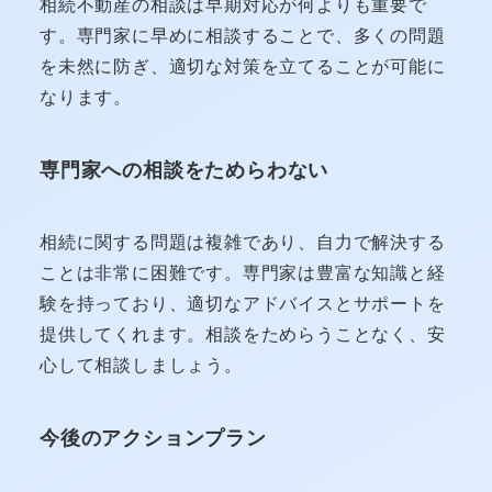
相続不動産の相談は早期対応が何よりも重要で
す。専門家に早めに相談することで、多くの問題
を未然に防ぎ、適切な対策を立てることが可能に
なります。
専門家への相談をためらわない
相続に関する問題は複雑であり、自力で解決する
ことは非常に困難です。専門家は豊富な知識と経
験を持っており、適切なアドバイスとサポートを
提供してくれます。相談をためらうことなく、安
心して相談しましょう。
今後のアクションプラン