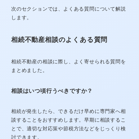
次のセクションでは、よくある質問について解説
します。
相続不動産相談のよくある質問
相続不動産の相談に際し、よく寄せられる質問を
まとめました。
相談はいつ頃行うべきですか？
相続が発生したら、できるだけ早めに専門家へ相
談することをおすすめします。早期に相談するこ
とで、適切な対応策や節税方法などをじっくり検
討できます。