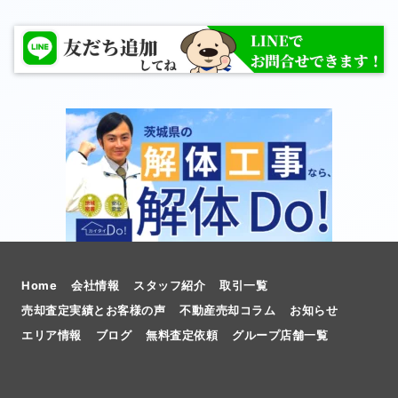
Home
会社情報
スタッフ紹介
取引一覧
売却査定実績とお客様の声
不動産売却コラム
お知らせ
エリア情報
ブログ
無料査定依頼
グループ店舗一覧