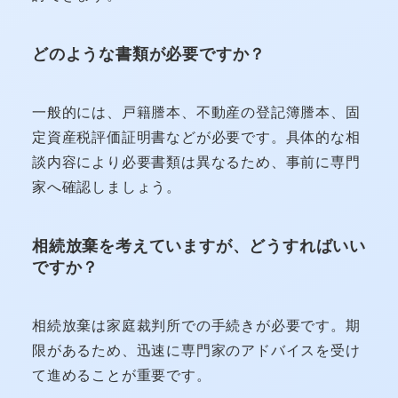
どのような書類が必要ですか？
一般的には、戸籍謄本、不動産の登記簿謄本、固
定資産税評価証明書などが必要です。具体的な相
談内容により必要書類は異なるため、事前に専門
家へ確認しましょう。
相続放棄を考えていますが、どうすればいい
ですか？
相続放棄は家庭裁判所での手続きが必要です。期
限があるため、迅速に専門家のアドバイスを受け
て進めることが重要です。