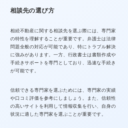
相談先の選び方
相続不動産に関する相談先を選ぶ際には、専門家
の特性を理解することが重要です。弁護士は法律
問題全般の対応が可能であり、特にトラブル解決
に強みがあります。一方、行政書士は書類作成や
手続きサポートを専門としており、迅速な手続き
が可能です。
信頼できる専門家を選ぶためには、専門家の実績
や口コミ評価を参考にしましょう。また、信頼性
の高いサイトを利用して情報収集を行い、自身の
状況に適した専門家を選ぶことが重要です。