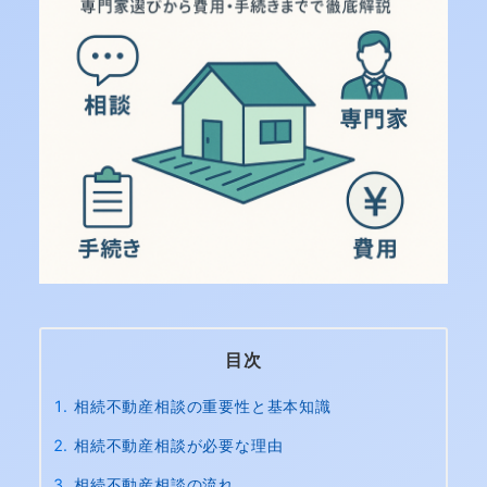
目次
相続不動産相談の重要性と基本知識
相続不動産相談が必要な理由
相続不動産相談の流れ