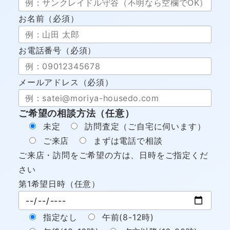
お名前（必須）
お電話番号（必須）
メールアドレス（必須）
ご希望の相談方法（任意）
未定
訪問査定（ご自宅に伺います）
ご来店
まずは電話で相談
ご来店・訪問をご希望の方は、日時をご指定くだ
さい
第1希望日時（任意）
指定なし
午前(8-12時)