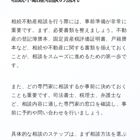
相続不動産相談を行う際には、事前準備が非常に
重要です。まず、必要書類を整えましょう。不動
産の登記簿謄本、固定資産税評価証明書、戸籍謄
本など、相続や不動産に関する書類を揃えておく
ことが、相談をスムーズに進めるための第一歩で
す。
また、どの専門家に相談するか事前に決めておく
ことも重要です。司法書士、税理士、弁護士な
ど、相談内容に適した専門家の窓口を確認し、事
前に予約や問い合わせを行いましょう。
具体的な相談のステップは、まず相談方法を選ぶ