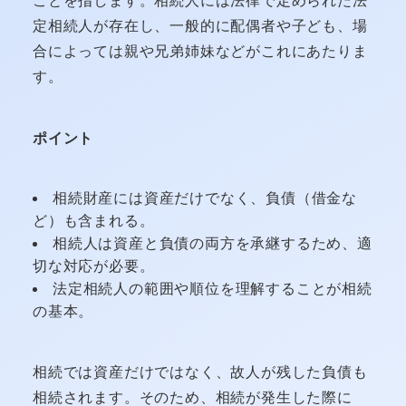
ことを指します。相続人には法律で定められた法
定相続人が存在し、一般的に配偶者や子ども、場
合によっては親や兄弟姉妹などがこれにあたりま
す。
ポイント
相続財産には資産だけでなく、負債（借金な
ど）も含まれる。
相続人は資産と負債の両方を承継するため、適
切な対応が必要。
法定相続人の範囲や順位を理解することが相続
の基本。
相続では資産だけではなく、故人が残した負債も
相続されます。そのため、相続が発生した際に