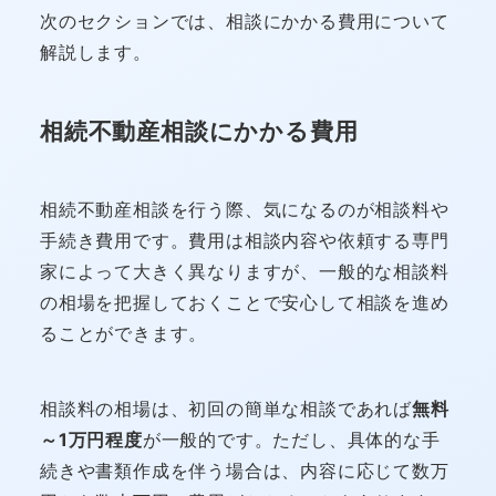
次のセクションでは、相談にかかる費用について
解説します。
相続不動産相談にかかる費用
相続不動産相談を行う際、気になるのが相談料や
手続き費用です。費用は相談内容や依頼する専門
家によって大きく異なりますが、一般的な相談料
の相場を把握しておくことで安心して相談を進め
ることができます。
相談料の相場は、初回の簡単な相談であれば
無料
～1万円程度
が一般的です。ただし、具体的な手
続きや書類作成を伴う場合は、内容に応じて数万