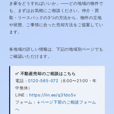
き家をどうすればいいか」——どの地域の物件で
も、まずはお気軽にご相談ください。仲介・買
取・リースバックの3つの方法から、物件の立地
や状態、ご事情に合った売却方法をご提案してい
ます。
各地域の詳しい情報は、下記の地域別ページでも
ご確認いただけます。
✅ 不動産売却のご相談はこちら
電話：
0120-565-072
（8:00〜21:00・年
中無休）
LINE：
https://lin.ee/q31do5v
フォーム：
↓ページ下部のご相談フォーム
へ