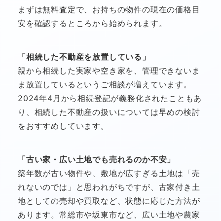
まずは無料査定で、お持ちの物件の現在の価格目
安を確認するところから始められます。
「相続した不動産を放置している」
親から相続した実家や空き家を、管理できないま
ま放置しているというご相談が増えています。
2024年4月から相続登記が義務化されたこともあ
り、相続した不動産の扱いについては早めの検討
をおすすめしています。
「古い家・広い土地でも売れるのか不安」
築年数が古い物件や、敷地が広すぎる土地は「売
れないのでは」と思われがちですが、古家付き土
地としての売却や買取など、状態に応じた方法が
あります。常総市や坂東市など、広い土地や農家