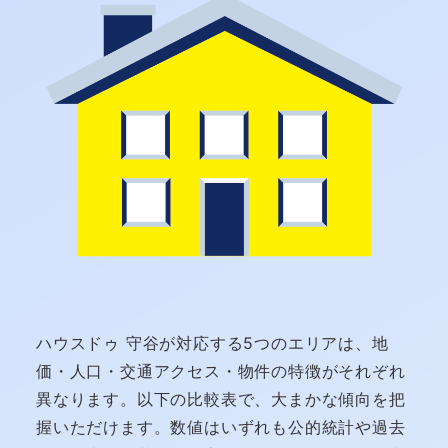
ハウスドゥ 守谷が対応する5つのエリアは、地
価・人口・交通アクセス・物件の特徴がそれぞれ
異なります。以下の比較表で、大まかな傾向を把
握いただけます。数値はいずれも公的統計や過去