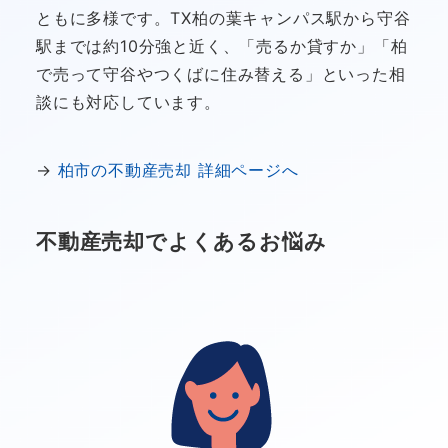
ともに多様です。TX柏の葉キャンパス駅から守谷
駅までは約10分強と近く、「売るか貸すか」「柏
で売って守谷やつくばに住み替える」といった相
談にも対応しています。
→
柏市の不動産売却 詳細ページへ
不動産売却でよくあるお悩み