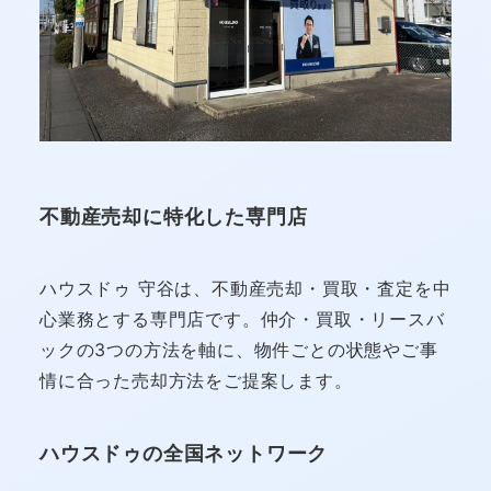
不動産売却に特化した専門店
ハウスドゥ 守谷は、不動産売却・買取・査定を中
心業務とする専門店です。仲介・買取・リースバ
ックの3つの方法を軸に、物件ごとの状態やご事
情に合った売却方法をご提案します。
ハウスドゥの全国ネットワーク