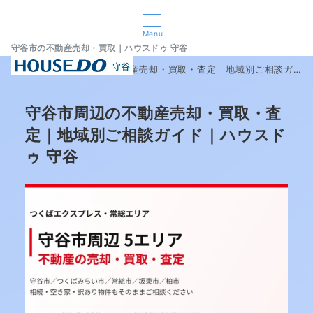
Menu
守谷市の不動産売却・買取｜ハウスドゥ 守谷
home
守谷市周辺の不動産売却・買取・査定｜地域別ご相談ガイド｜ハウスドゥ 守谷
守谷市周辺の不動産売却・買取・査
定｜地域別ご相談ガイド｜ハウスド
ゥ 守谷