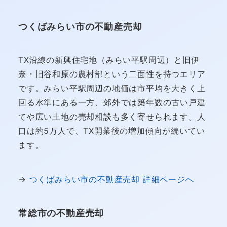
つくばみらい市の不動産売却
TX沿線の新興住宅地（みらい平駅周辺）と旧伊
奈・旧谷和原の農村部という二面性を持つエリア
です。みらい平駅周辺の地価は市平均を大きく上
回る水準にある一方、郊外では築年数の古い戸建
てや広い土地の売却相談も多く寄せられます。人
口は約5万人で、TX開業後の増加傾向が続いてい
ます。
→
つくばみらい市の不動産売却 詳細ページへ
常総市の不動産売却