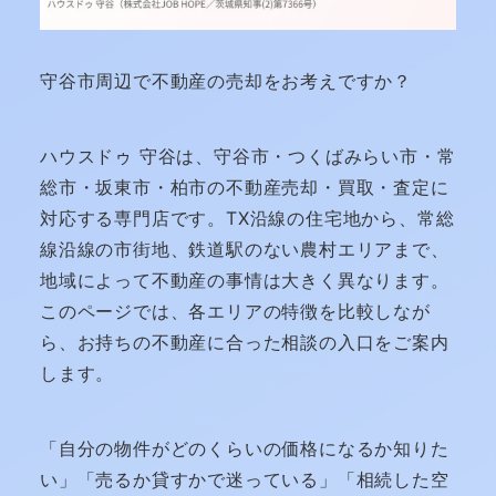
守谷市周辺で不動産の売却をお考えですか？
ハウスドゥ 守谷は、守谷市・つくばみらい市・常
総市・坂東市・柏市の不動産売却・買取・査定に
対応する専門店です。TX沿線の住宅地から、常総
線沿線の市街地、鉄道駅のない農村エリアまで、
地域によって不動産の事情は大きく異なります。
このページでは、各エリアの特徴を比較しなが
ら、お持ちの不動産に合った相談の入口をご案内
します。
「自分の物件がどのくらいの価格になるか知りた
い」「売るか貸すかで迷っている」「相続した空