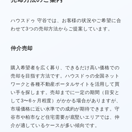
ハウスドゥ 守谷では、お客様の状況やご希望に合
わせて3つの売却方法からご提案しています。
仲介売却
購入希望者を広く募り、できるだけ高い価格での
売却を目指す方法です。ハウスドゥの全国ネット
ワークと各種不動産ポータルサイトを活用して買
い手を探します。売却までに一定の期間（目安と
して3〜6ヶ月程度）がかかる場合がありますが、
市場価格に近い水準での成約が期待できます。守
谷市や柏市など住宅需要が底堅いエリアでは、仲
介が適しているケースが多い傾向です。