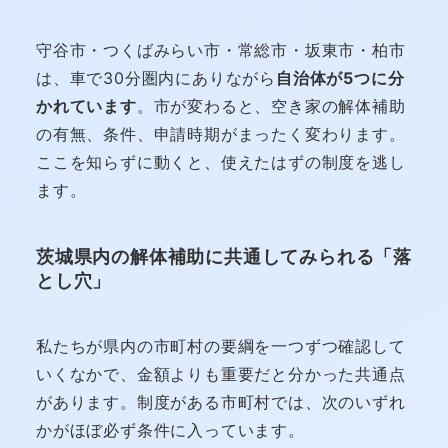
守谷市・つくばみらい市・常総市・坂東市・柏市
は、車で30分圏内にありながら
自治体が5つに分
かれています
。市が変わると、空き家の解体補助
の有無、条件、申請時期がまったく変わります。
ここを知らずに動くと、使えたはずの制度を逃し
ます。
茨城県内の解体補助に共通してみられる「落
とし穴」
私たちが県内の市町村の要綱を一つずつ確認して
いくなかで、金額よりも重要だと分かった共通点
があります。制度がある市町村では、次のいずれ
かがほぼ必ず条件に入っています。