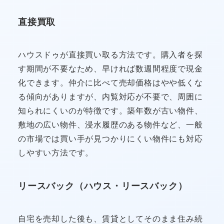
直接買取
ハウスドゥが直接買い取る方法です。購入者を探
す期間が不要なため、早ければ数週間程度で現金
化できます。仲介に比べて売却価格はやや低くな
る傾向がありますが、内覧対応が不要で、周囲に
知られにくいのが特徴です。築年数が古い物件、
敷地の広い物件、浸水履歴のある物件など、一般
の市場では買い手が見つかりにくい物件にも対応
しやすい方法です。
リースバック（ハウス・リースバック）
自宅を売却した後も、賃貸としてそのまま住み続