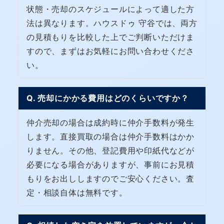
状態・売却のスケジュールによって適した方
法は異なります。ハウスドゥ 守谷では、両方
の見積もりを比較した上でご判断いただけま
すので、まずはお気軽にお問い合わせくださ
い。
Q. 売却にかかる費用はどのくらいですか？
仲介売却の場合は成約時に仲介手数料が発生
します。直接買取の場合は仲介手数料はかか
りません。その他、登記費用や印紙代などが
必要になる場合がありますが、事前にお見積
もりをお出ししますのでご安心ください。査
定・相談自体は無料です。