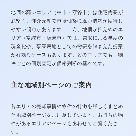
地価の高いエリア（柏市・守谷市）は住宅需要が
底堅く、仲介売却で市場価格に近い成約が期待し
やすい傾向があります。一方、地価が抑えめのエ
リア（常総市・坂東市）では、買取による早期の
現金化や、事業用地としての需要を踏まえた提案
が有効なケースもあります。どのエリアでも、物
件ごとの個別査定が価格判断の基本です。
主な地域別ページのご案内
各エリアの売却事情や物件の特徴を詳しくまとめ
た地域別ページをご用意しています。お持ちの物
件があるエリアのページもあわせてご覧くださ
い。