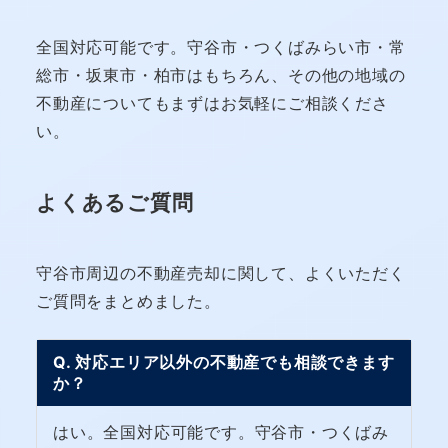
全国対応可能です。守谷市・つくばみらい市・常
総市・坂東市・柏市はもちろん、その他の地域の
不動産についてもまずはお気軽にご相談くださ
い。
よくあるご質問
守谷市周辺の不動産売却に関して、よくいただく
ご質問をまとめました。
Q. 対応エリア以外の不動産でも相談できます
か？
はい。全国対応可能です。守谷市・つくばみ