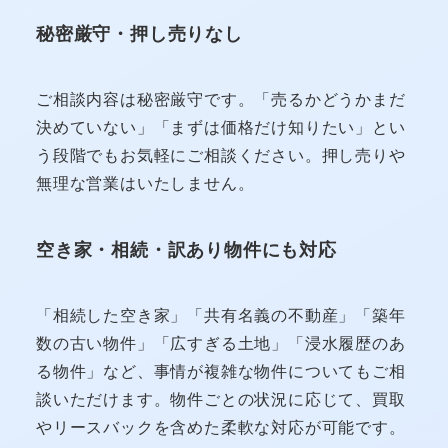
秘密厳守・押し売りなし
ご相談内容は秘密厳守です。「売るかどうかまだ
決めていない」「まずは価格だけ知りたい」とい
う段階でもお気軽にご相談ください。押し売りや
無理な営業はいたしません。
空き家・相続・訳あり物件にも対応
「相続した空き家」「共有名義の不動産」「築年
数の古い物件」「広すぎる土地」「浸水履歴のあ
る物件」など、事情が複雑な物件についてもご相
談いただけます。物件ごとの状況に応じて、買取
やリースバックを含めた柔軟な対応が可能です。