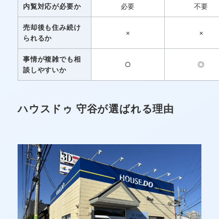
内覧対応が必要か
必要
不要
売却後も住み続け
×
×
られるか
事情が複雑でも相
○
◎
談しやすいか
ハウスドゥ 守谷が選ばれる理由