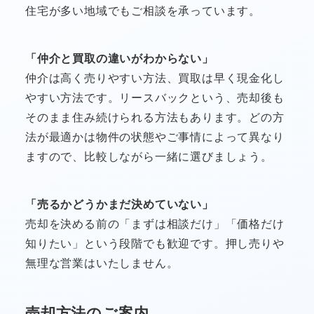
住宅が多い地域でもご相談を承っています。
「仲介と買取の違いがわからない」
仲介は高く売りやすい方法、買取は早く現金化し
やすい方法です。リースバックという、売却後も
そのまま住み続けられる方法もあります。どの方
法が最適かは物件の状態やご事情によって異なり
ますので、比較しながら一緒に選びましょう。
「売るかどうかまだ決めていない」
売却を決める前の「まずは相談だけ」「価格だけ
知りたい」という段階でも歓迎です。押し売りや
無理な営業はいたしません。
売却方法のご案内