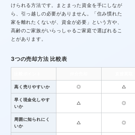
けられる方法です。まとまった資金を手にしなが
ら、引っ越しの必要がありません。「住み慣れた
家を離れたくないが、資金が必要」という方や、
高齢のご家族がいらっしゃるご家庭で選ばれるこ
とがあります。
3つの売却方法 比較表
比較ポイント
仲介売却
直接買取
高く売りやすいか
◎
△
早く現金化しやす
△
◎
いか
周囲に知られにく
△
◎
いか