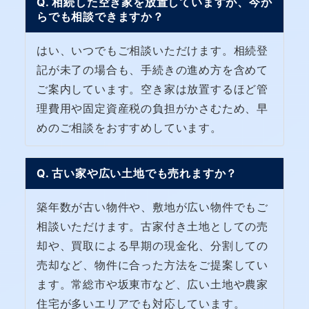
Q. 相続した空き家を放置していますが、今か
らでも相談できますか？
はい、いつでもご相談いただけます。相続登
記が未了の場合も、手続きの進め方を含めて
ご案内しています。空き家は放置するほど管
理費用や固定資産税の負担がかさむため、早
めのご相談をおすすめしています。
Q. 古い家や広い土地でも売れますか？
築年数が古い物件や、敷地が広い物件でもご
相談いただけます。古家付き土地としての売
却や、買取による早期の現金化、分割しての
売却など、物件に合った方法をご提案してい
ます。常総市や坂東市など、広い土地や農家
住宅が多いエリアでも対応しています。