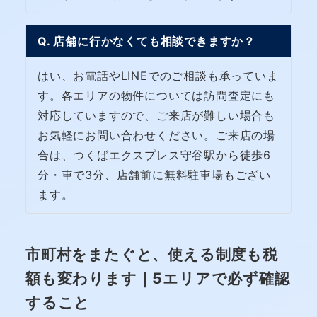
Q. 店舗に行かなくても相談できますか？
はい、お電話やLINEでのご相談も承っていま
す。各エリアの物件については訪問査定にも
対応していますので、ご来店が難しい場合も
お気軽にお問い合わせください。ご来店の場
合は、つくばエクスプレス守谷駅から徒歩6
分・車で3分、店舗前に無料駐車場もござい
ます。
市町村をまたぐと、使える制度も税
額も変わります｜5エリアで必ず確認
すること