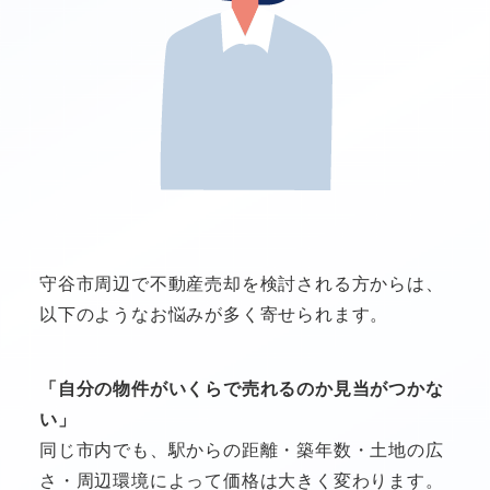
守谷市周辺で不動産売却を検討される方からは、
以下のようなお悩みが多く寄せられます。
「自分の物件がいくらで売れるのか見当がつかな
い」
同じ市内でも、駅からの距離・築年数・土地の広
さ・周辺環境によって価格は大きく変わります。