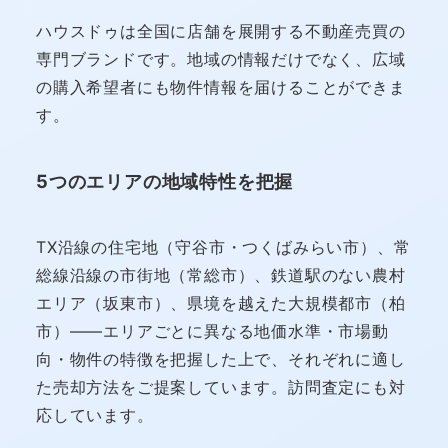
ハウスドゥは全国に店舗を展開する不動産売買の
専門ブランドです。地域の情報だけでなく、広域
の購入希望者にも物件情報を届けることができま
す。
5つのエリアの地域特性を把握
TX沿線の住宅地（守谷市・つくばみらい市）、常
総線沿線の市街地（常総市）、鉄道駅のない農村
エリア（坂東市）、県境を越えた大規模都市（柏
市）——エリアごとに異なる地価水準・市場動
向・物件の特徴を把握した上で、それぞれに適し
た売却方法をご提案しています。訪問査定にも対
応しています。