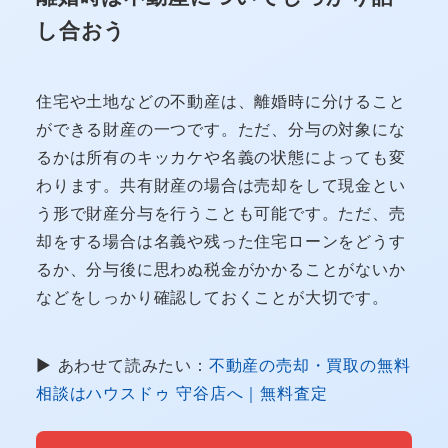
し合おう
住宅や土地などの不動産は、離婚時に分けること
ができる財産の一つです。ただ、分与の対象にな
るかは所有のキッカケや名義の状態によっても変
わります。共有財産の場合は売却をして現金とい
う形で財産分与を行うことも可能です。ただ、売
却をする場合は名義や残った住宅ローンをどうす
るか、分与後に思わぬ税金がかかることがないか
などをしっかり確認しておくことが大切です。
▶ あわせて読みたい：
不動産の売却・買取の無料
相談はハウスドゥ 守谷店へ｜無料査定