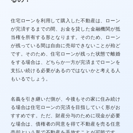
住宅ローンを利用して購入した不動産は、ローン
が完済するまでの間、お金を貸した金融機関が抵
当権を所有する形となります。そのため、ローン
が残っている間は自由に売却できないことが殆ど
です。そのため、住宅ローンが残った状態で離婚
をする場合は、どちらか一方が完済までローンを
支払い続ける必要があるのではないかと考える人
もいるでしょう。
名義を引き継いだ側が、今後もその家に住み続け
る場合は住宅ローンの完済を目指していく形がお
すすめです。ただ、財産分与のために現金が必要
な場合は、債権者の同意を得て不動産を売る任意
売却という形で不動産を手放すことが可能です。