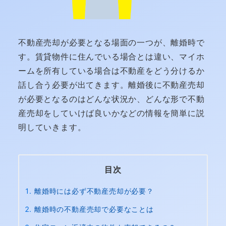
不動産売却が必要となる場面の一つが、離婚時で
す。賃貸物件に住んでいる場合とは違い、マイホ
ームを所有している場合は不動産をどう分けるか
話し合う必要が出てきます。離婚後に不動産売却
が必要となるのはどんな状況か、どんな形で不動
産売却をしていけば良いかなどの情報を簡単に説
明していきます。
目次
離婚時には必ず不動産売却が必要？
離婚時の不動産売却で必要なことは