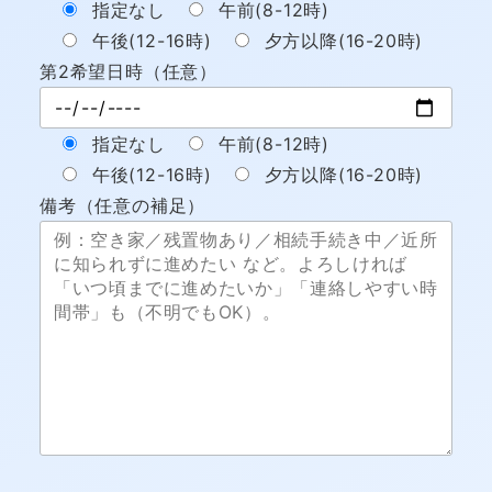
指定なし
午前(8-12時)
午後(12-16時)
夕方以降(16-20時)
第2希望日時（任意）
指定なし
午前(8-12時)
午後(12-16時)
夕方以降(16-20時)
備考（任意の補足）