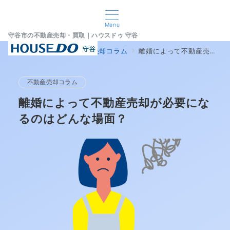
Menu
守谷市の不動産売却・買取｜ハウスドゥ 守谷
home
ブログ
不動産売却コラム
離婚によって不動産売却が必要になるのはどんな場面？
不動産売却コラム
離婚によって不動産売却が必要にな
るのはどんな場面？