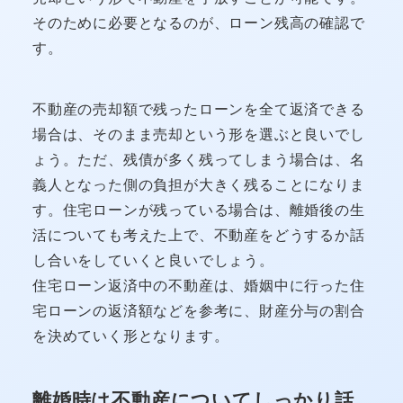
そのために必要となるのが、ローン残高の確認で
す。
不動産の売却額で残ったローンを全て返済できる
場合は、そのまま売却という形を選ぶと良いでし
ょう。ただ、残債が多く残ってしまう場合は、名
義人となった側の負担が大きく残ることになりま
す。住宅ローンが残っている場合は、離婚後の生
活についても考えた上で、不動産をどうするか話
し合いをしていくと良いでしょう。
住宅ローン返済中の不動産は、婚姻中に行った住
宅ローンの返済額などを参考に、財産分与の割合
を決めていく形となります。
離婚時は不動産についてしっかり話