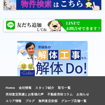
Home
会社情報
スタッフ紹介
取引一覧
売却査定実績とお客様の声
不動産売却コラム
お知らせ
エリア情報
ブログ
無料査定依頼
グループ店舗一覧