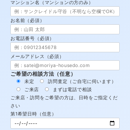
マンション名（マンションの方のみ）
お名前（必須）
お電話番号（必須）
メールアドレス（必須）
ご希望の相談方法（任意）
未定
訪問査定（ご自宅に伺います）
ご来店
まずは電話で相談
ご来店・訪問をご希望の方は、日時をご指定くだ
さい
第1希望日時（任意）