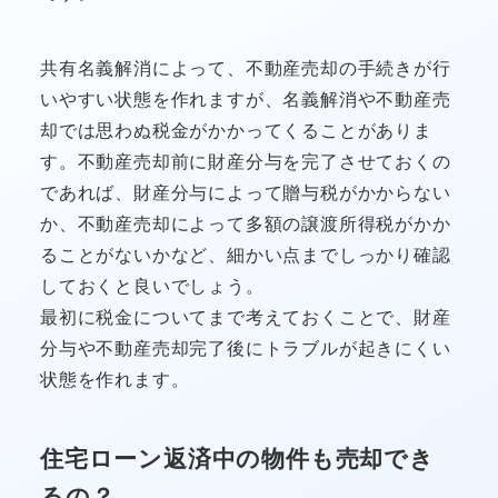
共有名義解消によって、不動産売却の手続きが行
いやすい状態を作れますが、名義解消や不動産売
却では思わぬ税金がかかってくることがありま
す。不動産売却前に財産分与を完了させておくの
であれば、財産分与によって贈与税がかからない
か、不動産売却によって多額の譲渡所得税がかか
ることがないかなど、細かい点までしっかり確認
しておくと良いでしょう。
最初に税金についてまで考えておくことで、財産
分与や不動産売却完了後にトラブルが起きにくい
状態を作れます。
住宅ローン返済中の物件も売却でき
るの？