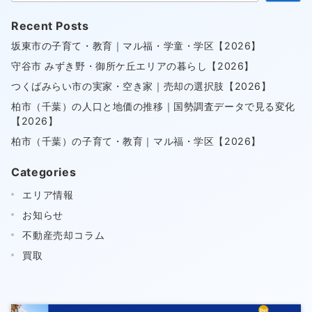
Recent Posts
坂東市の子育て・教育｜マル福・学童・学区【2026】
守谷市 みずき野・御所ケ丘エリアの暮らし【2026】
つくばみらい市の実家・空き家｜売却の選択肢【2026】
柏市（千葉）の人口と地価の推移｜国勢調査データで見る変化
【2026】
柏市（千葉）の子育て・教育｜マル福・学区【2026】
Categories
エリア情報
お知らせ
不動産売却コラム
買取