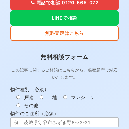
📞 電話で相談 0120-565-072
LINEで相談
無料査定はこちら
無料相談フォーム
この記事に関するご相談はこちらから。秘密厳守で対応
いたします。
物件種別（必須）
戸建
土地
マンション
その他
物件のご住所（必須）