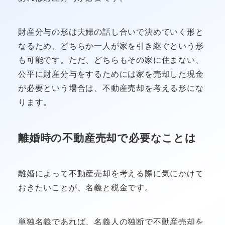
財産分与の形は夫婦の話し合いで決めていく形と
なるため、どちらか一人が家を引き継ぐという形
も可能です。ただ、どちらもその家に住まない、
公平に財産分与をするためには家を売却した現金
が必要という場合は、不動産売却を考える形にな
ります。
離婚時の不動産売却で必要なことは
離婚によって不動産売却を考える際に気にかけて
おきたいことが、名義と税金です。
単独名義であれば、名義人の独断で不動産売却を