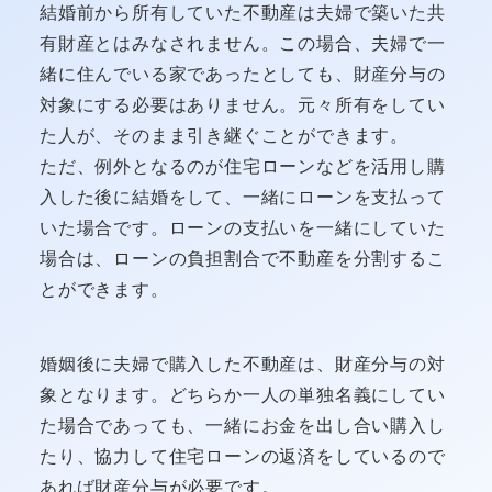
結婚前から所有していた不動産は夫婦で築いた共
有財産とはみなされません。この場合、夫婦で一
緒に住んでいる家であったとしても、財産分与の
対象にする必要はありません。元々所有をしてい
た人が、そのまま引き継ぐことができます。
ただ、例外となるのが住宅ローンなどを活用し購
入した後に結婚をして、一緒にローンを支払って
いた場合です。ローンの支払いを一緒にしていた
場合は、ローンの負担割合で不動産を分割するこ
とができます。
婚姻後に夫婦で購入した不動産は、財産分与の対
象となります。どちらか一人の単独名義にしてい
た場合であっても、一緒にお金を出し合い購入し
たり、協力して住宅ローンの返済をしているので
あれば財産分与が必要です。