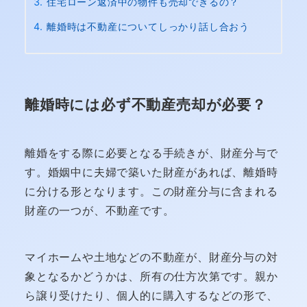
住宅ローン返済中の物件も売却できるの？
離婚時は不動産についてしっかり話し合おう
離婚時には必ず不動産売却が必要？
離婚をする際に必要となる手続きが、財産分与で
す。婚姻中に夫婦で築いた財産があれば、離婚時
に分ける形となります。この財産分与に含まれる
財産の一つが、不動産です。
マイホームや土地などの不動産が、財産分与の対
象となるかどうかは、所有の仕方次第です。親か
ら譲り受けたり、個人的に購入するなどの形で、