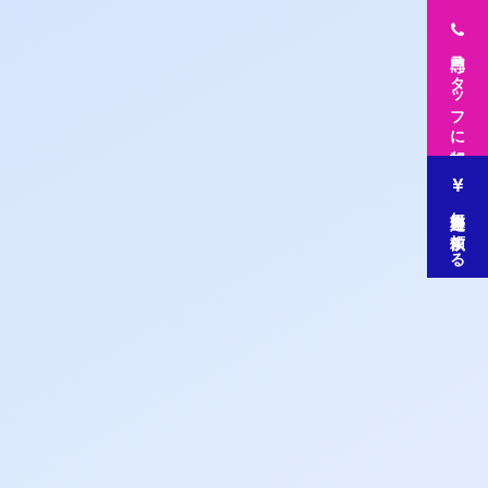
専門スタッフに相談
無料査定を依頼する