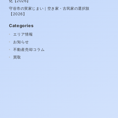
化【2026】
守谷市の実家じまい｜空き家・古民家の選択肢
【2026】
Categories
エリア情報
お知らせ
不動産売却コラム
買取