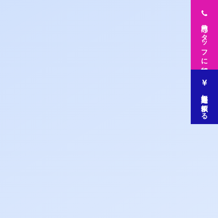
専門スタッフに相談
無料査定を依頼する