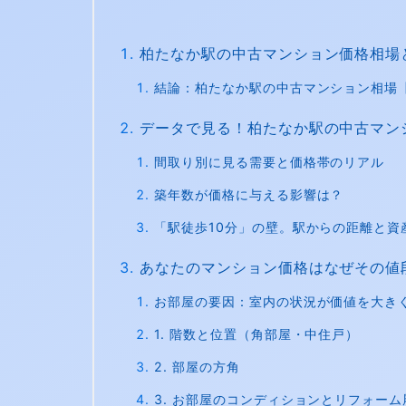
柏たなか駅の中古マンション価格相場
結論：柏たなか駅の中古マンション相場
データで見る！柏たなか駅の中古マン
間取り別に見る需要と価格帯のリアル
築年数が価格に与える影響は？
「駅徒歩10分」の壁。駅からの距離と資
あなたのマンション価格はなぜその値
お部屋の要因：室内の状況が価値を大き
1. 階数と位置（角部屋・中住戸）
2. 部屋の方角
3. お部屋のコンディションとリフォーム