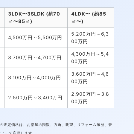
3LDK〜3SLDK (約70
4LDK〜 (約85
㎡〜85㎡)
㎡〜)
5,200万円～6,3
4,500万円～5,500万円
00万円
4,300万円～5,4
3,700万円～4,700万円
00万円
3,600万円～4,6
3,100万円～4,000万円
00万円
2,900万円～3,8
2,500万円～3,400万円
00万円
際の査定価格は、お部屋の階数、方角、眺望、リフォーム履歴、管
によって変動します。