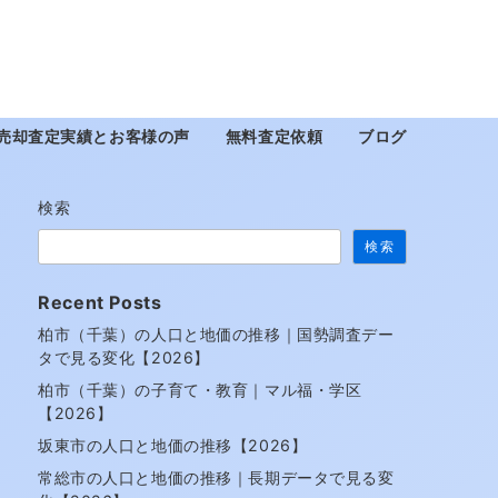
売却査定実績とお客様の声
無料査定依頼
ブログ
検索
検索
Recent Posts
柏市（千葉）の人口と地価の推移｜国勢調査デー
タで見る変化【2026】
柏市（千葉）の子育て・教育｜マル福・学区
【2026】
坂東市の人口と地価の推移【2026】
常総市の人口と地価の推移｜長期データで見る変