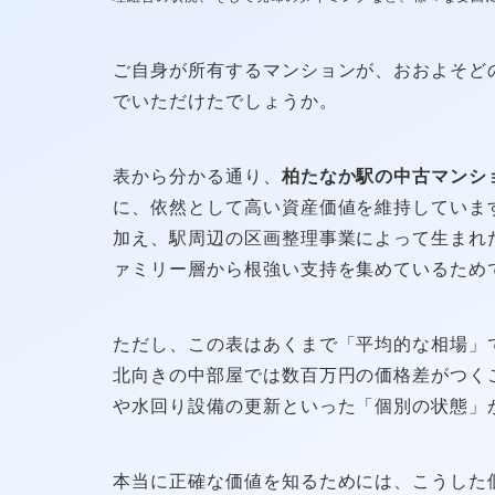
ご自身が所有するマンションが、おおよそど
でいただけたでしょうか。
表から分かる通り、
柏たなか駅の中古マンシ
に、依然として高い資産価値を維持していま
加え、駅周辺の区画整理事業によって生まれ
ァミリー層から根強い支持を集めているため
ただし、この表はあくまで「平均的な相場」
北向きの中部屋では数百万円の価格差がつく
や水回り設備の更新といった「個別の状態」
本当に正確な価値を知るためには、こうした