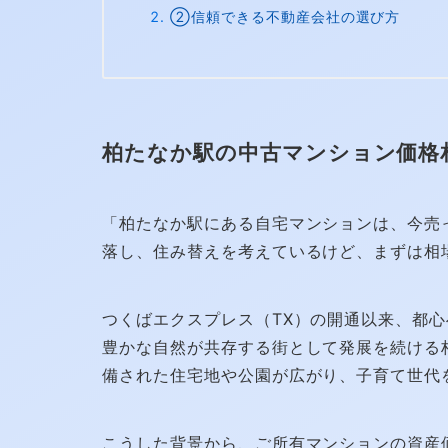
②信頼できる不動産会社の選び方
柏たなか駅の中古マンション価格
「柏たなか駅にある自宅マンションは、今売
落し、住み替えを考えているけど、まずは相
つくばエクスプレス（TX）の開通以来、都
豊かな自然が共存する街として発展を続ける
備された住宅地や公園が広がり、子育て世代
こうした背景から、ご所有マンションの資産