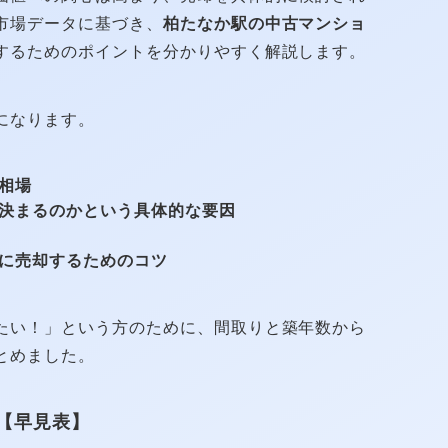
市場データに基づき、
柏たなか駅の中古マンショ
するためのポイントを分かりやすく解説します。
になります。
相場
決まるのかという具体的な要因
に売却するためのコツ
たい！」という方のために、間取りと築年数から
とめました。
【早見表】