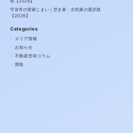
化【2026】
守谷市の実家じまい｜空き家・古民家の選択肢
【2026】
Categories
エリア情報
お知らせ
不動産売却コラム
買取