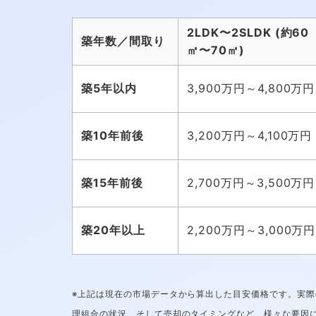
2LDK〜2SLDK (約60
築年数／間取り
㎡〜70㎡)
築5年以内
3,900万円～4,800万円
築10年前後
3,200万円～4,100万円
築15年前後
2,700万円～3,500万円
築20年以上
2,200万円～3,000万円
※上記は現在の市場データから算出した目安価格です。実
理組合の状況、そして売却のタイミングなど、様々な要因