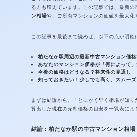
る方も増えています。この記事では、最新の
ン相場
や、ご所有マンションの価値を最大化
この記事を最後まで読めば、以下の点が明確
柏たなか駅周辺の最新中古マンション価格
あなたのマンション価格が「何によって」
今後の価格はどうなる？将来性の見通し
知っておきたい！少しでも高く、スムーズ
まずは結論から。「とにかく早く相場が知り
算出した現在の売却価格の目安を一覧表にま
結論：柏たなか駅の中古マンション相場