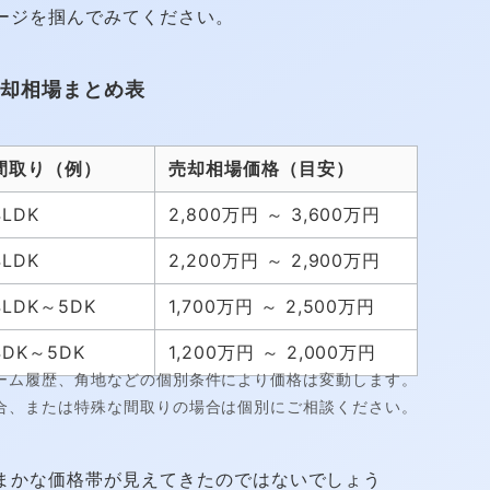
ージを掴んでみてください。
売却相場まとめ表
間取り（例）
売却相場価格（目安）
4LDK
2,800万円 ～ 3,600万円
4LDK
2,200万円 ～ 2,900万円
4LDK～5DK
1,700万円 ～ 2,500万円
4DK～5DK
1,200万円 ～ 2,000万円
ーム履歴、角地などの個別条件により価格は変動します。
る場合、または特殊な間取りの場合は個別にご相談ください。
まかな価格帯が見えてきたのではないでしょう