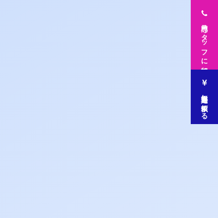
専門スタッフに相談
無料査定を依頼する