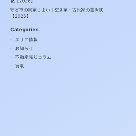
化【2026】
守谷市の実家じまい｜空き家・古民家の選択肢
【2026】
Categories
エリア情報
お知らせ
不動産売却コラム
買取