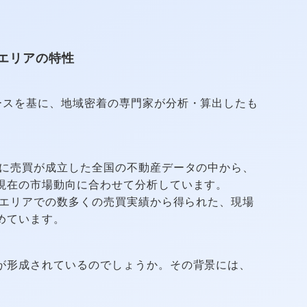
エリアの特性
ースを基に、地域密着の専門家が分析・算出したも
に売買が成立した全国の不動産データの中から、
現在の市場動向に合わせて分析しています。
エリアでの数多くの売買実績から得られた、現場
めています。
が形成されているのでしょうか。その背景には、