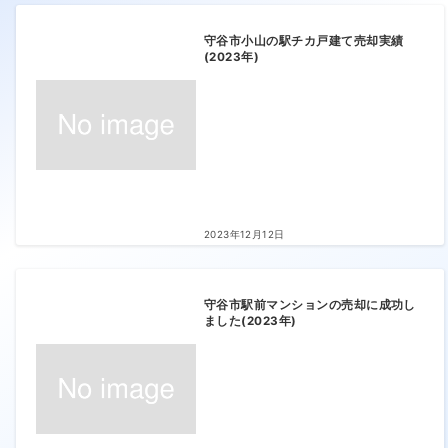
守谷市小山の駅チカ戸建て売却実績
(2023年)
2023年12月12日
守谷市駅前マンションの売却に成功し
ました(2023年)