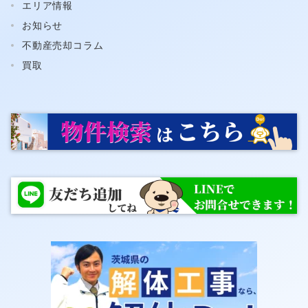
エリア情報
お知らせ
不動産売却コラム
買取