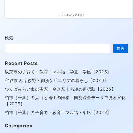
2023年12月11日
検索
検索
Recent Posts
坂東市の子育て・教育｜マル福・学童・学区【2026】
守谷市 みずき野・御所ケ丘エリアの暮らし【2026】
つくばみらい市の実家・空き家｜売却の選択肢【2026】
柏市（千葉）の人口と地価の推移｜国勢調査データで見る変化
【2026】
柏市（千葉）の子育て・教育｜マル福・学区【2026】
Categories