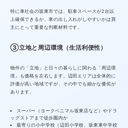
特に車社会の坂東市では、駐車スペースが2台以
上確保できるか、車の出し入れがしやすいかは買
主にとって重要な判断材料です。
③立地と周辺環境（生活利便性）
物件の「立地」と日々の暮らしに関わる「周辺環
境」も価格を左右します。辺田エリアは全体的に
評価が高い地域ですが、その中でも細かな優劣が
あります。
スーパー（ヨークベニマル坂東店など）やドラ
ッグストアまで徒歩圏内か
最寄りの小中学校（辺田小学校、坂東東中学校