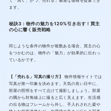
て「高く、かつ、売れる」最適な価格を提案でき
ます。
秘訣3：物件の魅力を120%引き出す！買主
の心に響く販売戦略
同じような条件の物件が複数ある場合、買主の心
をつかむのは、物件の「魅力」が効果的に伝わっ
ているかです。
【「売れる」写真の撮り方】
物件情報サイトでは
写真が第一印象を決めます。天気の良い日中に、
部屋の照明をすべて点けて撮影しましょう。部屋
の隅から対角線上に撮ると広く見えます。生活感
の出る物はフレームから外し、手入れされた庭や