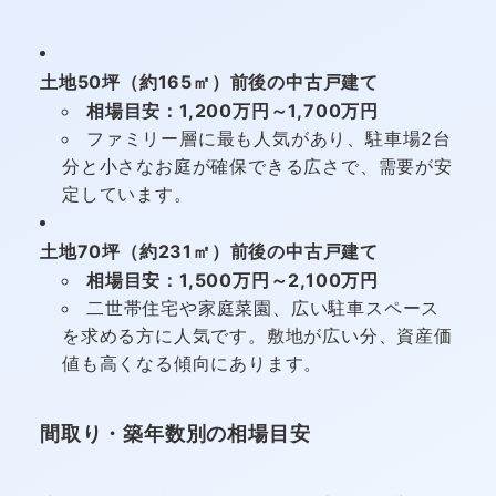
土地50坪（約165㎡）前後の中古戸建て
相場目安：1,200万円～1,700万円
ファミリー層に最も人気があり、駐車場2台
分と小さなお庭が確保できる広さで、需要が安
定しています。
土地70坪（約231㎡）前後の中古戸建て
相場目安：1,500万円～2,100万円
二世帯住宅や家庭菜園、広い駐車スペース
を求める方に人気です。敷地が広い分、資産価
値も高くなる傾向にあります。
間取り・築年数別の相場目安