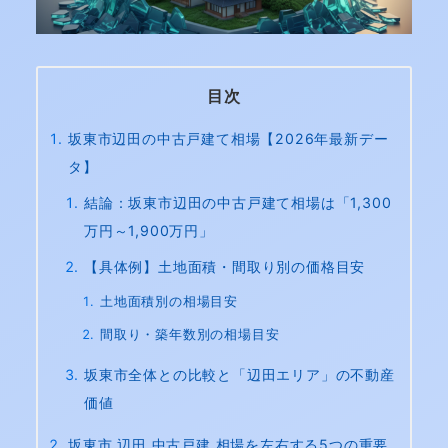
目次
坂東市辺田の中古戸建て相場【2026年最新デー
タ】
結論：坂東市辺田の中古戸建て相場は「1,300
万円～1,900万円」
【具体例】土地面積・間取り別の価格目安
土地面積別の相場目安
間取り・築年数別の相場目安
坂東市全体との比較と「辺田エリア」の不動産
価値
坂東市 辺田 中古戸建 相場を左右する5つの重要