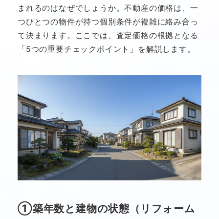
まれるのはなぜでしょうか。不動産の価格は、一
つひとつの物件が持つ個別条件が複雑に絡み合っ
て決まります。ここでは、査定価格の根拠となる
「5つの重要チェックポイント」を解説します。
①築年数と建物の状態（リフォーム