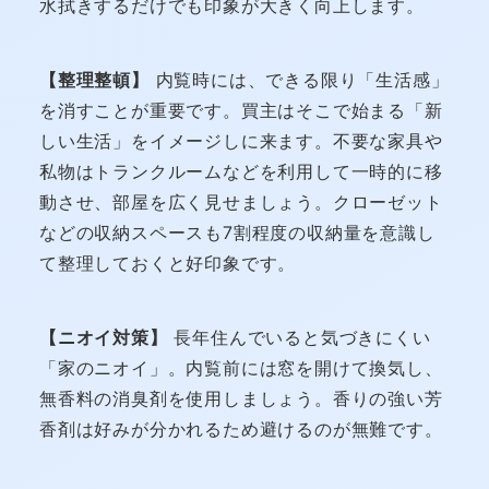
水拭きするだけでも印象が大きく向上します。
【整理整頓】
内覧時には、できる限り「生活感」
を消すことが重要です。買主はそこで始まる「新
しい生活」をイメージしに来ます。不要な家具や
私物はトランクルームなどを利用して一時的に移
動させ、部屋を広く見せましょう。クローゼット
などの収納スペースも7割程度の収納量を意識し
て整理しておくと好印象です。
【ニオイ対策】
長年住んでいると気づきにくい
「家のニオイ」。内覧前には窓を開けて換気し、
無香料の消臭剤を使用しましょう。香りの強い芳
香剤は好みが分かれるため避けるのが無難です。