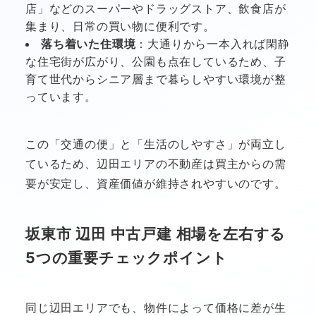
店」などのスーパーやドラッグストア、飲食店が
集まり、日常の買い物に便利です。
落ち着いた住環境
：大通りから一本入れば閑静
な住宅街が広がり、公園も点在しているため、子
育て世代からシニア層まで暮らしやすい環境が整
っています。
この「交通の便」と「生活のしやすさ」が両立し
ているため、辺田エリアの不動産は買主からの需
要が安定し、資産価値が維持されやすいのです。
坂東市 辺田 中古戸建 相場を左右する
5つの重要チェックポイント
同じ辺田エリアでも、物件によって価格に差が生