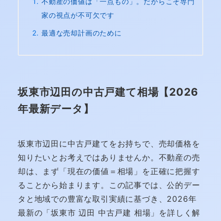
不動産の価値は「一点もの」。だからこそ専門
家の視点が不可欠です
最適な売却計画のために
坂東市辺田の中古戸建て相場【2026
年最新データ】
坂東市辺田に中古戸建てをお持ちで、売却価格を
知りたいとお考えではありませんか。不動産の売
却は、まず「現在の価値＝相場」を正確に把握す
ることから始まります。この記事では、公的デー
タと地域での豊富な取引実績に基づき、2026年
最新の「坂東市 辺田 中古戸建 相場」を詳しく解