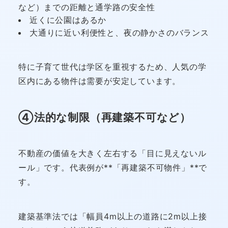
など）までの距離と通学路の安全性
近くに公園はあるか
大通りに近い利便性と、夜の静かさのバランス
特に子育て世代は学区を重視するため、人気の学
区内にある物件は需要が安定しています。
④法的な制限（再建築不可など）
不動産の価値を大きく左右する「目に見えないル
ール」です。代表例が**「再建築不可物件」**で
す。
建築基準法では「幅員4m以上の道路に2m以上接