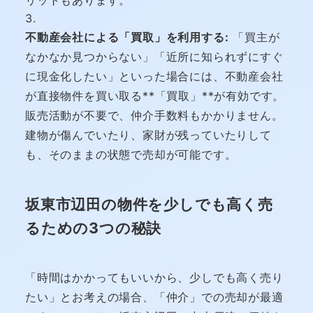
不動産会社による「買取」を利用する:
「買主が
なかなか見つからない」「近所に知られずにすぐ
に現金化したい」といった場合には、不動産会社
が直接物件を買い取る**「買取」**が有効です。
販売活動が不要で、仲介手数料もかかりません。
建物が傷んでいたり、家財が残っていたりして
も、そのままの状態で売却が可能です。
坂東市辺田の物件を少しでも高く売
るための3つの秘訣
「時間はかかってもいいから、少しでも高く売り
たい」とお考えの場合、「仲介」での売却が最適