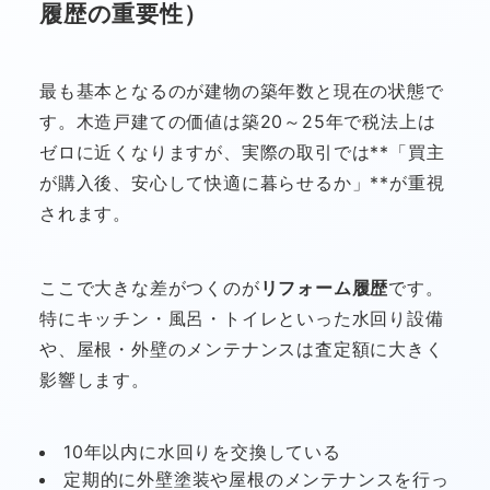
履歴の重要性）
最も基本となるのが建物の築年数と現在の状態で
す。木造戸建ての価値は築20～25年で税法上は
ゼロに近くなりますが、実際の取引では**「買主
が購入後、安心して快適に暮らせるか」**が重視
されます。
ここで大きな差がつくのが
リフォーム履歴
です。
特にキッチン・風呂・トイレといった水回り設備
や、屋根・外壁のメンテナンスは査定額に大きく
影響します。
10年以内に水回りを交換している
定期的に外壁塗装や屋根のメンテナンスを行っ