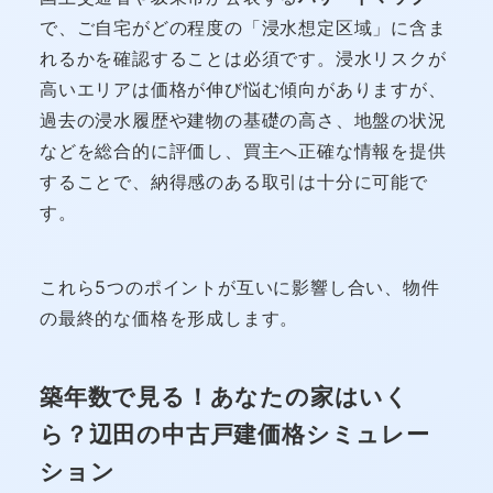
で、ご自宅がどの程度の「浸水想定区域」に含ま
れるかを確認することは必須です。浸水リスクが
高いエリアは価格が伸び悩む傾向がありますが、
過去の浸水履歴や建物の基礎の高さ、地盤の状況
などを総合的に評価し、買主へ正確な情報を提供
することで、納得感のある取引は十分に可能で
す。
これら5つのポイントが互いに影響し合い、物件
の最終的な価格を形成します。
築年数で見る！あなたの家はいく
ら？辺田の中古戸建価格シミュレー
ション