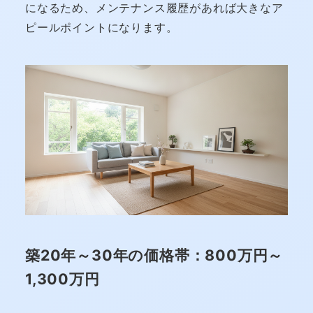
になるため、メンテナンス履歴があれば大きなア
ピールポイントになります。
築20年～30年の価格帯：800万円～
1,300万円