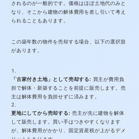
されるのが一般的です。価格はほぼ土地代のみと
なり、そこから建物の解体費用を差し引いて考え
られることもあります。
この築年数の物件を売却する場合、以下の選択肢
があります。
「古家付き土地」として売却する:
買主が費用負
担で解体・新築することを前提に販売します。売
主は解体費用を負担せずに済みます。
更地にしてから売却する:
売主が先に建物を解体
して販売します。買い手はつきやすくなります
が、解体費用がかかり、固定資産税が上がるデメ
リットもあります。