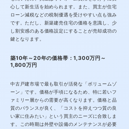
心して新生活を始められます。また、買主が住宅
ローン減税などの税制優遇を受けやすい点も強み
です。ただし、新築建売住宅の価格を意識し、少
し割安感のある価格設定にすることが売却成功の
鍵となります。
築10年～20年の価格帯：1,300万円～
1,800万円
中古戸建市場で最も取引が活発な「ボリュームゾ
ーン」です。価格が手頃になるため、特に若いフ
ァミリー層からの需要が高くなります。価格と品
質のバランスが良く、「コストを抑えつつ質の良
い家に住みたい」という買主のニーズに合致しま
す。この時期は外壁や設備のメンテナンスが必要