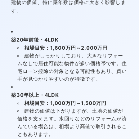
建物の価値、特に築年数は価格に大きく影響しま
す。
築20年前後・4LDK
相場目安：1,600万円～2,000万円
建物がしっかりしており、大きなリフォー
ムなしで居住可能な物件が多い価格帯です。住
宅ローン控除の対象となる可能性もあり、買い
手が見つかりやすいのが特徴です。
築30年以上・4LDK
相場目安：1,000万円～1,500万円
建物の価値は下がりますが、土地の価値が
価格を支えます。水回りなどのリフォームが済
んでいる場合は、相場より高値で取引されるこ
ともあります。