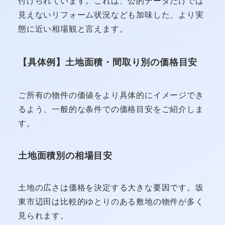
付けられています。これは、公的データだけでは
見えないリフォーム状況なども加味した、より実
態に近い相場観と言えます。
【具体例】土地面積・間取り別の価格目安
ご所有の物件の価値をより具体的にイメージでき
るよう、一般的な条件での価格目安をご紹介しま
す。
土地面積別の相場目安
土地の広さは価格を決定する大きな要因です。坂
東市辺田は比較的ゆとりのある敷地の物件が多く
見られます。