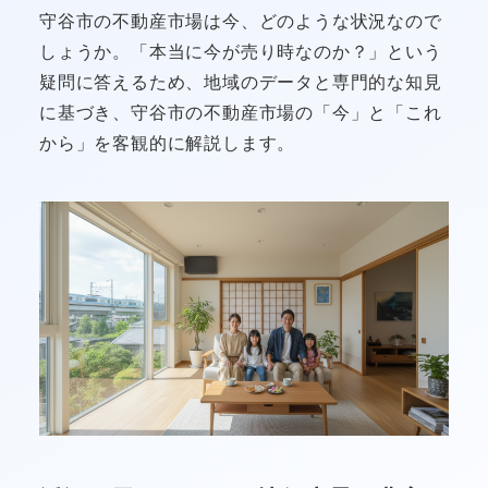
守谷市の不動産市場は今、どのような状況なので
しょうか。「本当に今が売り時なのか？」という
疑問に答えるため、地域のデータと専門的な知見
に基づき、守谷市の不動産市場の「今」と「これ
から」を客観的に解説します。