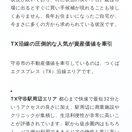
場に出るとすぐに買い手候補が現れることも珍し
くありません。長年お住まいになったご自宅が、
今まさに多くの方から求められている状況です。
TX沿線の圧倒的な人気が資産価値を牽引
守谷市の不動産価値を牽引しているのは、つくば
エクスプレス（TX）沿線エリアです。
TX守谷駅周辺エリア
都心まで快速で最短32分と
いうアクセスの良さに加え、駅周辺に商業施設や
クリニックが集積し、生活利便性が非常に高いこ
とが評価されています。駅から徒歩圏内はもちろ
ん、バス便が利用できるエリアの物件も常に高い