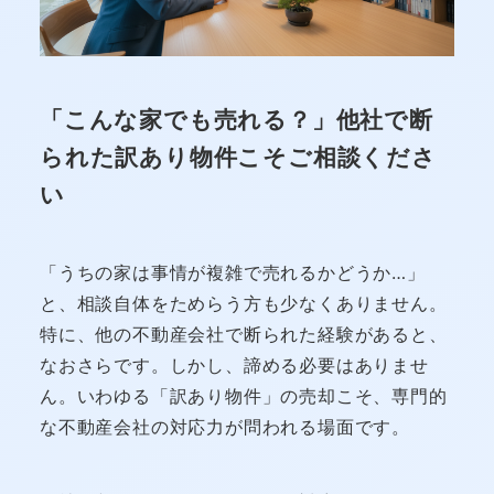
「こんな家でも売れる？」他社で断
られた訳あり物件こそご相談くださ
い
「うちの家は事情が複雑で売れるかどうか…」
と、相談自体をためらう方も少なくありません。
特に、他の不動産会社で断られた経験があると、
なおさらです。しかし、諦める必要はありませ
ん。いわゆる「訳あり物件」の売却こそ、専門的
な不動産会社の対応力が問われる場面です。