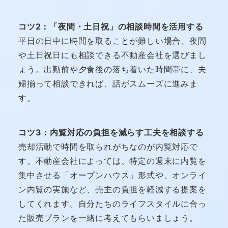
コツ2：「夜間・土日祝」の相談時間を活用する
平日の日中に時間を取ることが難しい場合、夜間
や土日祝日にも相談できる不動産会社を選びまし
ょう。出勤前や夕食後の落ち着いた時間帯に、夫
婦揃って相談できれば、話がスムーズに進みま
す。
コツ3：内覧対応の負担を減らす工夫を相談する
売却活動で時間を取られがちなのが内覧対応で
す。不動産会社によっては、特定の週末に内覧を
集中させる「オープンハウス」形式や、オンライ
ン内覧の実施など、売主の負担を軽減する提案を
してくれます。自分たちのライフスタイルに合っ
た販売プランを一緒に考えてもらいましょう。