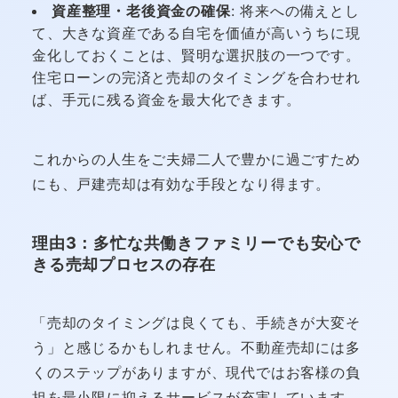
資産整理・老後資金の確保
: 将来への備えとし
て、大きな資産である自宅を価値が高いうちに現
金化しておくことは、賢明な選択肢の一つです。
住宅ローンの完済と売却のタイミングを合わせれ
ば、手元に残る資金を最大化できます。
これからの人生をご夫婦二人で豊かに過ごすため
にも、戸建売却は有効な手段となり得ます。
理由3：多忙な共働きファミリーでも安心で
きる売却プロセスの存在
「売却のタイミングは良くても、手続きが大変そ
う」と感じるかもしれません。不動産売却には多
くのステップがありますが、現代ではお客様の負
担を最小限に抑えるサービスが充実しています。