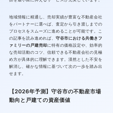
地域情報に精通し、売却実績が豊富な不動産会社
をパートナーに選べば、査定から引き渡しまでの
プロセスをスムーズに進めることが可能です。こ
の記事を読み進めれば、
守谷市における共働きフ
ァミリーの戸建売却
に特有の価格設定や、効率的
な売却活動のコツ、信頼できる不動産会社の見極
め方が具体的に理解できます。漠然とした不安を
解消し、確かな情報に基づいて次の一歩を踏み出
せます。
【2026年予測】守谷市の不動産市場
動向と戸建ての資産価値