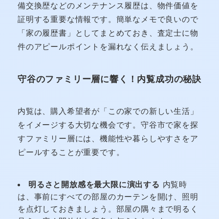
備交換歴などのメンテナンス履歴は、物件価値を
証明する重要な情報です。簡単なメモで良いので
「家の履歴書」としてまとめておき、査定士に物
件のアピールポイントを漏れなく伝えましょう。
守谷のファミリー層に響く！内覧成功の秘訣
内覧は、購入希望者が「この家での新しい生活」
をイメージする大切な機会です。守谷市で家を探
すファミリー層には、機能性や暮らしやすさをア
ピールすることが重要です。
明るさと開放感を最大限に演出する
内覧時
は、事前にすべての部屋のカーテンを開け、照明
を点灯しておきましょう。部屋の隅々まで明るく