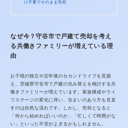
け不要でそのまま売却
なぜ今？守谷市で戸建て売却を考え
る共働きファミリーが増えている理
由
お子様の独立や定年後のセカンドライフを見据
え、茨城県守谷市で戸建の住み替えを検討する共
働きファミリーが増えています。家族構成やライ
フステージの変化に伴い、住まいのあり方を見直
すのは自然な流れです。しかし、売却となると
「何から始めればいいのか」「忙しくて時間がな
い」といった不安がよぎるかもしれません。