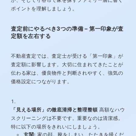
ポイントを理解しましょう。
査定前にやるべき3つの準備 – 第一印象が査
定額を左右する
不動産査定では、査定士が受ける「第一印象」が
査定額に影響します。大切に住まれてきたことが
伝わる家は、優良物件と判断されやすく、強気の
価格設定につながります。
「見える場所」の徹底清掃と整理整頓
高額なハウ
スクリーニングは不要です。重要なのは清潔感。
特に以下の場所をきれいにしましょう。
玄関:
家の顔。靴をしまい、たたきを掃くだ