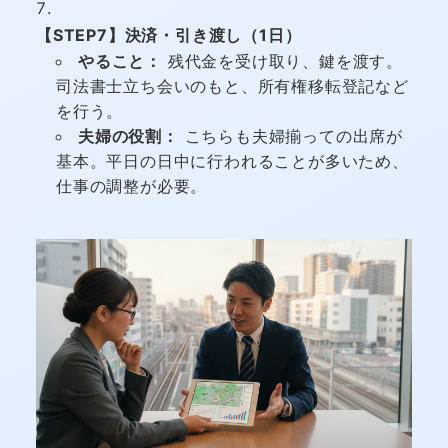
【STEP7】決済・引き渡し（1日）
やること：
残代金を受け取り、鍵を渡す。
司法書士立ち会いのもと、所有権移転登記など
を行う。
夫婦の役割：
こちらも夫婦揃っての出席が
基本。平日の日中に行われることが多いため、
仕事の調整が必要。