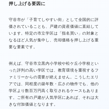
押し上げる要因に
守谷市が「子育てしやすい街」として全国的に評
価されていることも、戸建の資産価値に直結して
います。特定の市立学区は「指名買い」の対象と
なるほど人気が集中し、売却価格を押し上げる重
要な要素です。
例えば、守谷市立黒内小学校や松ケ丘小学校とい
った評判の高い学区では、教育環境を重視するフ
ァミリーからの需要が絶えません。こうしたエリ
アでは、同程度の築年数・広さの物件でも、他の
学区より数百万円高く取引されるケースもありま
す。ご所有の戸建が人気学区にあれば、それは大
きな付加価値となります。