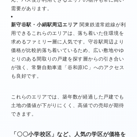
需要があります。
新守谷駅・小絹駅周辺エリア
関東鉄道常総線が利
用できるこれらのエリアは、落ち着いた住環境を
求めるファミリー層に人気です。守谷駅周辺より
価格が比較的落ち着いているため、広い敷地やゆ
とりのある間取りの戸建を探す層からの引き合い
が強く、常磐自動車道「谷和原IC」へのアクセス
も良好です。
これらのエリアでは、築年数が経過した戸建でも
土地の価値が下がりにくく、高値での売却が期待
できます。
「〇〇小学校区」など、人気の学区が価格を