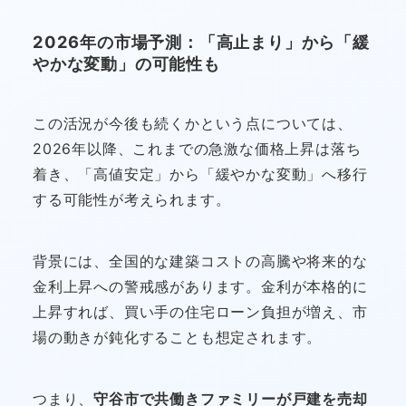
2026年の市場予測：「高止まり」から「緩
やかな変動」の可能性も
この活況が今後も続くかという点については、
2026年以降、これまでの急激な価格上昇は落ち
着き、「高値安定」から「緩やかな変動」へ移行
する可能性が考えられます。
背景には、全国的な建築コストの高騰や将来的な
金利上昇への警戒感があります。金利が本格的に
上昇すれば、買い手の住宅ローン負担が増え、市
場の動きが鈍化することも想定されます。
つまり、
守谷市で共働きファミリーが戸建を売却