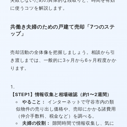
に使うコツを解説します。
共働き夫婦のための戸建て売却「7つのステ
ップ」
売却活動の全体像を把握しましょう。相談から引
き渡しまでは、一般的に3ヶ月から6ヶ月程度かか
ります。
【STEP1】情報収集と相場確認（約1〜2週間）
やること：
インターネットで守谷市内の類
似物件の売り出し価格や、売却にかかる諸費用
（仲介手数料、税金など）を調べる。
夫婦の役割：
隙間時間で情報収集し、気に