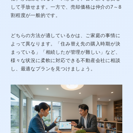
して手放せます。一方で、売却価格は仲介の7～8
割程度が一般的です。
どちらの方法が適しているかは、ご家庭の事情に
よって異なります。「住み替え先の購入時期が決
まっている」「相続したが管理が難しい」など、
様々な状況に柔軟に対応できる不動産会社に相談
し、最適なプランを見つけましょう。