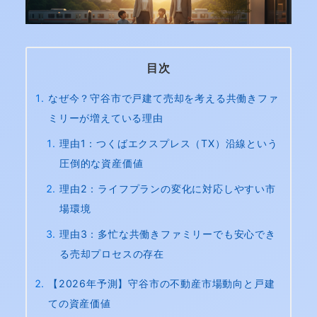
目次
なぜ今？守谷市で戸建て売却を考える共働きファ
ミリーが増えている理由
理由1：つくばエクスプレス（TX）沿線という
圧倒的な資産価値
理由2：ライフプランの変化に対応しやすい市
場環境
理由3：多忙な共働きファミリーでも安心でき
る売却プロセスの存在
【2026年予測】守谷市の不動産市場動向と戸建
ての資産価値