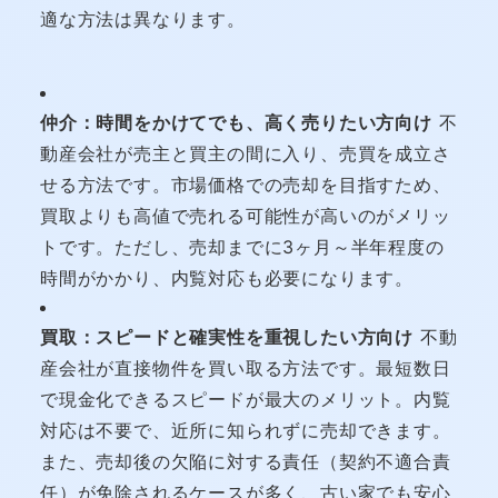
適な方法は異なります。
仲介：時間をかけてでも、高く売りたい方向け
不
動産会社が売主と買主の間に入り、売買を成立さ
せる方法です。市場価格での売却を目指すため、
買取よりも高値で売れる可能性が高いのがメリッ
トです。ただし、売却までに3ヶ月～半年程度の
時間がかかり、内覧対応も必要になります。
買取：スピードと確実性を重視したい方向け
不動
産会社が直接物件を買い取る方法です。最短数日
で現金化できるスピードが最大のメリット。内覧
対応は不要で、近所に知られずに売却できます。
また、売却後の欠陥に対する責任（契約不適合責
任）が免除されるケースが多く、古い家でも安心