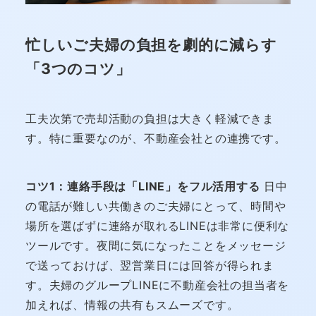
忙しいご夫婦の負担を劇的に減らす
「3つのコツ」
工夫次第で売却活動の負担は大きく軽減できま
す。特に重要なのが、不動産会社との連携です。
コツ1：連絡手段は「LINE」をフル活用する
日中
の電話が難しい共働きのご夫婦にとって、時間や
場所を選ばずに連絡が取れるLINEは非常に便利な
ツールです。夜間に気になったことをメッセージ
で送っておけば、翌営業日には回答が得られま
す。夫婦のグループLINEに不動産会社の担当者を
加えれば、情報の共有もスムーズです。