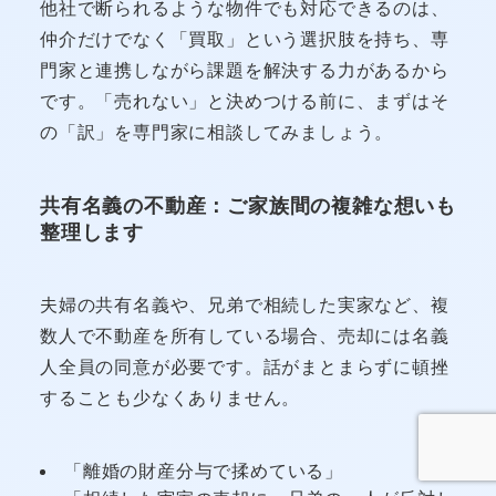
他社で断られるような物件でも対応できるのは、
仲介だけでなく「買取」という選択肢を持ち、専
門家と連携しながら課題を解決する力があるから
です。「売れない」と決めつける前に、まずはそ
の「訳」を専門家に相談してみましょう。
共有名義の不動産：ご家族間の複雑な想いも
整理します
夫婦の共有名義や、兄弟で相続した実家など、複
数人で不動産を所有している場合、売却には名義
人全員の同意が必要です。話がまとまらずに頓挫
することも少なくありません。
「離婚の財産分与で揉めている」