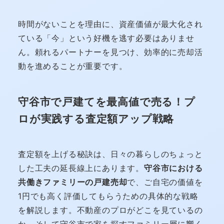
時間がないことを理由に、資産価値が最大化され
ている「今」という好機を逃す必要はありませ
ん。頼れるパートナーを見つけ、効率的に売却活
動を進めることが重要です。
守谷市で戸建てを最高値で売る！プ
ロが実践する査定額アップ戦略
査定額を上げる秘訣は、日々の暮らしのちょっと
した工夫の延長線上にあります。
守谷市における
共働きファミリーの戸建売却
で、ご自宅の価値を
1円でも高く評価してもらうための具体的な戦略
を解説します。不動産のプロがどこを見ているの
か、そして守谷市で家を探すファミリー層に響く