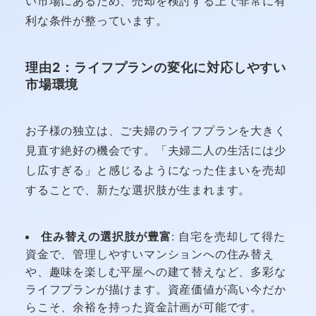
い市場にあるため、売却を検討する上で非常に有
利な条件が整っています。
理由2：ライフプランの変化に対応しやすい
市場環境
お子様の独立は、ご夫婦のライフプランを大きく
見直す絶好の機会です。「夫婦二人の生活には少
し広すぎる」と感じるようになった住まいを売却
することで、新たな選択肢が生まれます。
住み替えの選択肢が豊富
: 自宅を売却して得た
資金で、管理しやすいマンションへの住み替え
や、趣味を楽しむ平屋への建て替えなど、多彩な
ライフプランが描けます。資産価値が高い今だか
らこそ、余裕を持った資金計画が可能です。