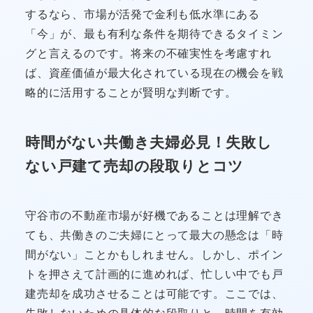
するなら、市場が活発で金利も低水準にある
「今」が、最も有利な条件を期待できるタイミン
グと言えるのです。将来の不確実性を考慮すれ
ば、資産価値が最大化されている現在の機会を戦
略的に活用することが賢明な判断です。
時間がない共働き夫婦必見！失敗し
ない戸建て売却の段取りとコツ
守谷市の不動産市場が好機であることは理解でき
ても、共働きのご夫婦にとって最大の懸念は「時
間がない」ことかもしれません。しかし、ポイン
トを押さえて計画的に進めれば、忙しい中でも戸
建売却を成功させることは可能です。ここでは、
失敗しないための具体的な段取りと、時間を有効