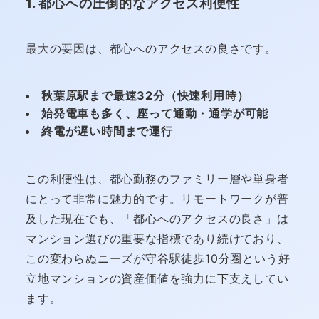
1. 都心への圧倒的なアクセス利便性
最大の要因は、都心へのアクセスの良さです。
秋葉原駅まで最速32分（快速利用時）
始発電車も多く、座って通勤・通学が可能
終電が遅い時間まで運行
この利便性は、都心勤務のファミリー層や単身者
にとって非常に魅力的です。リモートワークが普
及した現在でも、「都心へのアクセスの良さ」は
マンション選びの重要な指標であり続けており、
この変わらぬニーズが守谷駅徒歩10分圏という好
立地マンションの資産価値を強力に下支えしてい
ます。