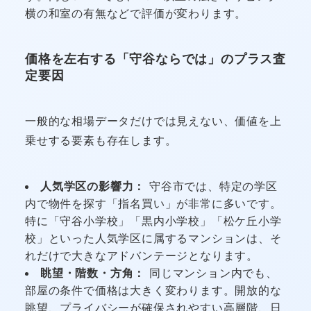
横の和室の有無などで評価が変わります。
価格を左右する「守谷ならでは」のプラス査
定要因
一般的な相場データだけでは見えない、価値を上
乗せする要素も存在します。
人気学区の影響力：
守谷市では、特定の学区
内で物件を探す「指名買い」が非常に多いです。
特に「守谷小学校」「黒内小学校」「松ケ丘小学
校」といった人気学区に属するマンションは、そ
れだけで大きなアドバンテージとなります。
眺望・階数・方角：
同じマンション内でも、
部屋の条件で価格は大きく変わります。開放的な
眺望、プライバシーが確保されやすい高層階、日