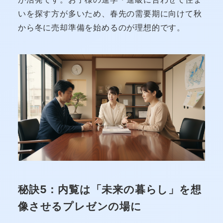
いを探す方が多いため、春先の需要期に向けて秋
から冬に売却準備を始めるのが理想的です。
秘訣5：内覧は「未来の暮らし」を想
像させるプレゼンの場に