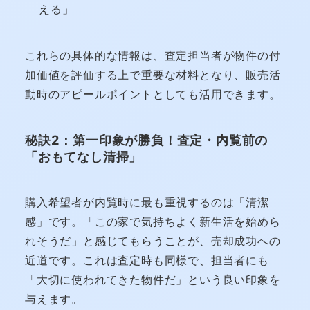
える」
これらの具体的な情報は、査定担当者が物件の付
加価値を評価する上で重要な材料となり、販売活
動時のアピールポイントとしても活用できます。
秘訣2：第一印象が勝負！査定・内覧前の
「おもてなし清掃」
購入希望者が内覧時に最も重視するのは「清潔
感」です。「この家で気持ちよく新生活を始めら
れそうだ」と感じてもらうことが、売却成功への
近道です。これは査定時も同様で、担当者にも
「大切に使われてきた物件だ」という良い印象を
与えます。