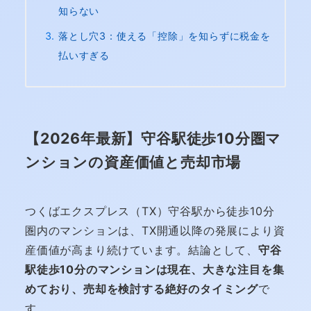
知らない
落とし穴3：使える「控除」を知らずに税金を
払いすぎる
【2026年最新】守谷駅徒歩10分圏マ
ンションの資産価値と売却市場
つくばエクスプレス（TX）守谷駅から徒歩10分
圏内のマンションは、TX開通以降の発展により資
産価値が高まり続けています。結論として、
守谷
駅徒歩10分のマンションは現在、大きな注目を集
めており、売却を検討する絶好のタイミング
で
す。