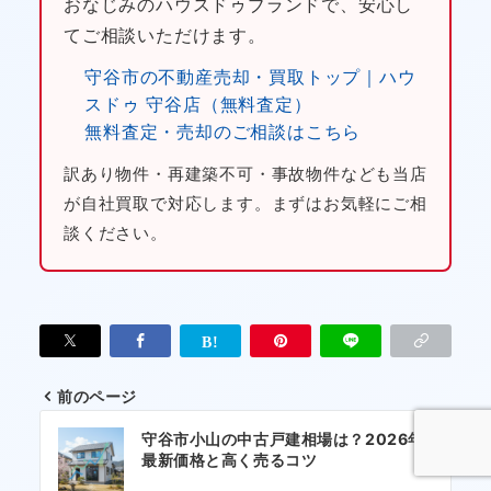
おなじみのハウスドゥブランドで、安心し
てご相談いただけます。
守谷市の不動産売却・買取トップ｜ハウ
スドゥ 守谷店（無料査定）
無料査定・売却のご相談はこちら
訳あり物件・再建築不可・事故物件なども当店
が自社買取で対応します。まずはお気軽にご相
談ください。
前のページ
投
守谷市小山の中古戸建相場は？2026年
稿
最新価格と高く売るコツ