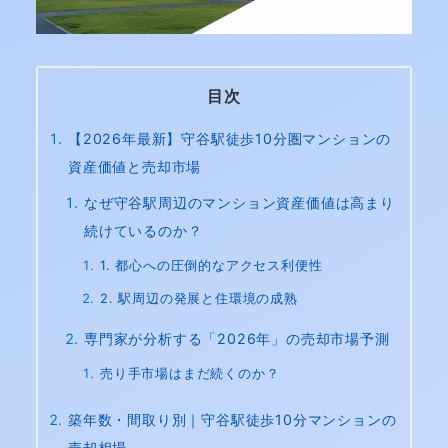
目次
【2026年最新】守谷駅徒歩10分圏マンションの
資産価値と売却市場
なぜ守谷駅周辺のマンション資産価値は高まり
続けているのか？
1. 都心への圧倒的なアクセス利便性
2. 駅周辺の発展と住環境の成熟
専門家が分析する「2026年」の売却市場予測
売り手市場はまだ続くのか？
築年数・間取り別｜守谷駅徒歩10分マンションの
売却相場