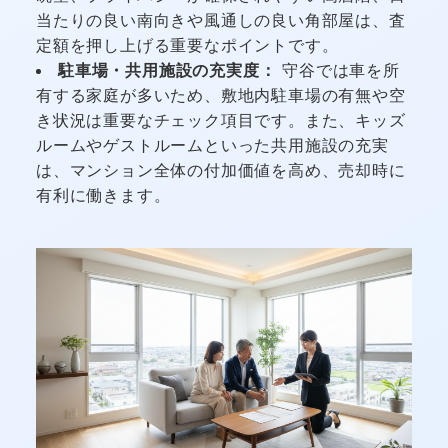
当たりの良い南向きや風通しの良い角部屋は、査
定額を押し上げる重要なポイントです。
駐車場・共用施設の充実度：
守谷では車を所
有する家庭が多いため、敷地内駐車場の有無や空
き状況は重要なチェック項目です。また、キッズ
ルームやゲストルームといった共用施設の充実
は、マンション全体の付加価値を高め、売却時に
有利に働きます。