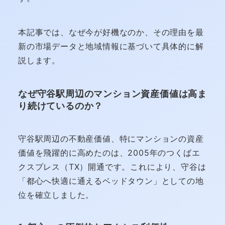
本記事では、なぜ今が好機なのか、その理由を最
新の市場データと地域情報に基づいて具体的に解
説します。
なぜ守谷駅周辺のマンション資産価値は高ま
り続けているのか？
守谷駅周辺の不動産価値、特にマンションの資産
価値を飛躍的に高めたのは、2005年のつくばエ
クスプレス（TX）開通です。これにより、守谷は
「都心へ快適に通えるベッドタウン」としての地
位を確立しました。