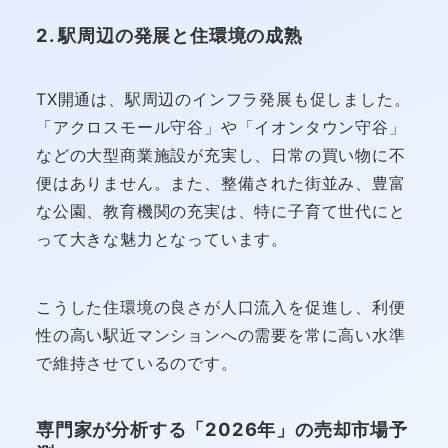
2. 駅周辺の発展と住環境の成熟
TX開通は、駅周辺のインフラ発展も促しました。
「アクロスモール守谷」や「イオンタウン守谷」
などの大型商業施設が充実し、日常の買い物に不
便はありません。また、整備された街並み、豊富
な公園、教育機関の充実は、特に子育て世代にと
って大きな魅力となっています。
こうした住環境の良さが人口流入を促進し、利便
性の高い駅近マンションへの需要を常に高い水準
で維持させているのです。
専門家が分析する「2026年」の売却市場予