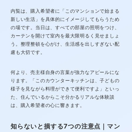
内覧は、購入希望者に「このマンションで始まる
新しい生活」を具体的にイメージしてもらうため
の場です。当日は、すべての部屋の照明をつけ、
カーテンを開けて室内を最大限明るく見せましょ
う。整理整頓を心がけ、生活感を出しすぎない配
慮も大切です。
何より、売主様自身の言葉が強力なアピールにな
ります。「このカウンターキッチンは、子どもの
様子を見ながら料理ができて便利ですよ」といっ
た、住んでいるからこそ分かるリアルな体験談
は、購入希望者の心に響きます。
知らないと損する7つの注意点｜マン