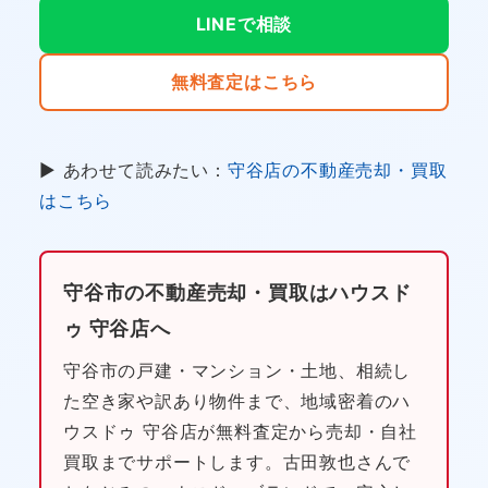
LINEで相談
無料査定はこちら
▶ あわせて読みたい：
守谷店の不動産売却・買取
はこちら
守谷市の不動産売却・買取はハウスド
ゥ 守谷店へ
守谷市の戸建・マンション・土地、相続し
た空き家や訳あり物件まで、地域密着のハ
ウスドゥ 守谷店が無料査定から売却・自社
買取までサポートします。古田敦也さんで