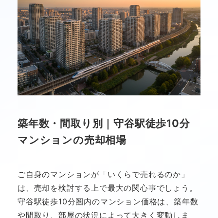
築年数・間取り別｜守谷駅徒歩10分
マンションの売却相場
ご自身のマンションが「いくらで売れるのか」
は、売却を検討する上で最大の関心事でしょう。
守谷駅徒歩10分圏内のマンション価格は、築年数
や間取り、部屋の状況によって大きく変動しま