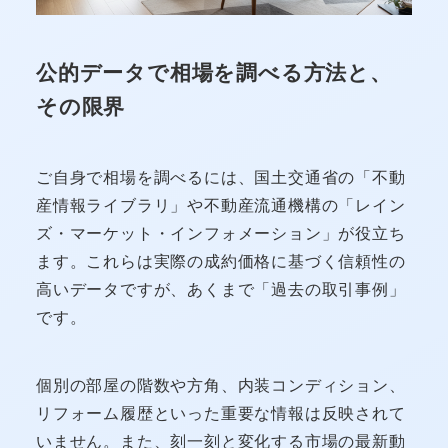
公的データで相場を調べる方法と、
その限界
ご自身で相場を調べるには、国土交通省の「不動
産情報ライブラリ」や不動産流通機構の「レイン
ズ・マーケット・インフォメーション」が役立ち
ます。これらは実際の成約価格に基づく信頼性の
高いデータですが、あくまで「過去の取引事例」
です。
個別の部屋の階数や方角、内装コンディション、
リフォーム履歴といった重要な情報は反映されて
いません。また、刻一刻と変化する市場の最新動