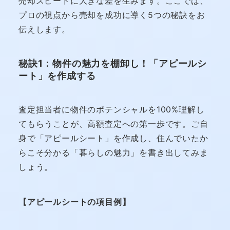
売却スピードに大きな差を生みます。ここでは、
プロの視点から売却を成功に導く5つの秘訣をお
伝えします。
秘訣1：物件の魅力を棚卸し！「アピールシ
ート」を作成する
査定担当者に物件のポテンシャルを100%理解し
てもらうことが、高額査定への第一歩です。ご自
身で「アピールシート」を作成し、住んでいたか
らこそ分かる「暮らしの魅力」を書き出してみま
しょう。
【アピールシートの項目例】