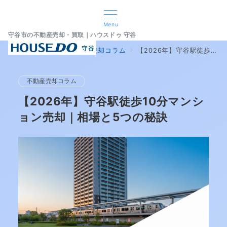
Menu
守谷市の不動産売却・買取｜ハウスドゥ 守谷
home
ブログ
不動産売却コラム
【2026年】守谷駅徒歩10分マンション売却｜相場と5つの秘訣
不動産売却コラム
【2026年】守谷駅徒歩10分マンシ
ョン売却｜相場と5つの秘訣