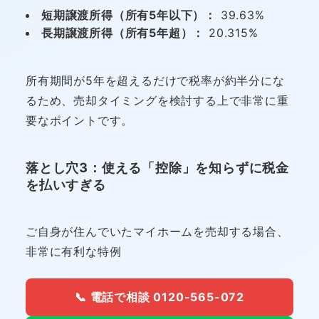
短期譲渡所得（所有5年以下）：
39.63%
長期譲渡所得（所有5年超）：
20.315%
所有期間が5年を超えるだけで税率が約半分にな
るため、売却タイミングを検討する上で非常に重
要なポイントです。
落とし穴3：使える「控除」を知らずに税金
を払いすぎる
ご自身が住んでいたマイホームを売却する場合、
非常に有利な特例
📞 電話で相談 0120-565-072