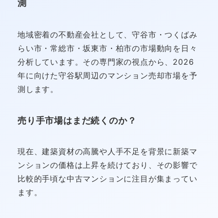
測
地域密着の不動産会社として、守谷市・つくばみ
らい市・常総市・坂東市・柏市の市場動向を日々
分析しています。その専門家の視点から、2026
年に向けた守谷駅周辺のマンション売却市場を予
測します。
売り手市場はまだ続くのか？
現在、建築資材の高騰や人手不足を背景に新築マ
ンションの価格は上昇を続けており、その影響で
比較的手頃な中古マンションに注目が集まってい
ます。