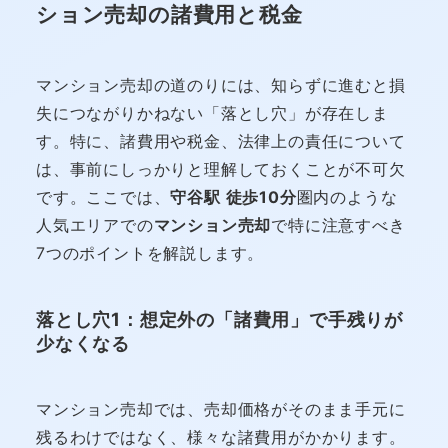
ション売却の諸費用と税金
マンション売却の道のりには、知らずに進むと損
失につながりかねない「落とし穴」が存在しま
す。特に、諸費用や税金、法律上の責任について
は、事前にしっかりと理解しておくことが不可欠
です。ここでは、
守谷駅 徒歩10分
圏内のような
人気エリアでの
マンション売却
で特に注意すべき
7つのポイントを解説します。
落とし穴1：想定外の「諸費用」で手残りが
少なくなる
マンション売却では、売却価格がそのまま手元に
残るわけではなく、様々な諸費用がかかります。