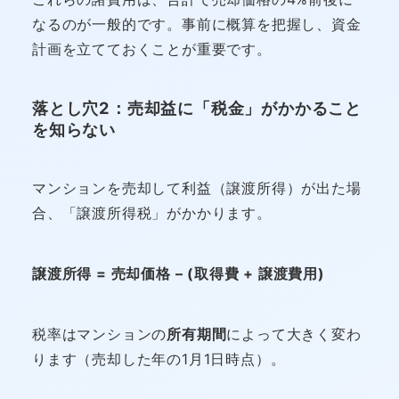
なるのが一般的です。事前に概算を把握し、資金
計画を立てておくことが重要です。
落とし穴2：売却益に「税金」がかかること
を知らない
マンションを売却して利益（譲渡所得）が出た場
合、「譲渡所得税」がかかります。
譲渡所得 = 売却価格 – (取得費 + 譲渡費用)
税率はマンションの
所有期間
によって大きく変わ
ります（売却した年の1月1日時点）。