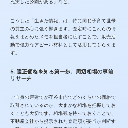
充実した公園がある」など。
こうした「生きた情報」は、特に同じ子育て世帯
の買主の心に強く響きます。査定時にこれらの情
報をまとめたメモを担当者に渡すことで、販売活
動で強力なアピール材料として活用してもらえま
す。
5. 適正価格を知る第一歩。周辺相場の事前
リサーチ
ご自身の戸建てが守谷市内でどのくらいの価格で
取引されているのか、大まかな相場を把握してお
くことも大切です。相場観を持っておくことで、
不動産会社から提示された査定額が妥当か判断す