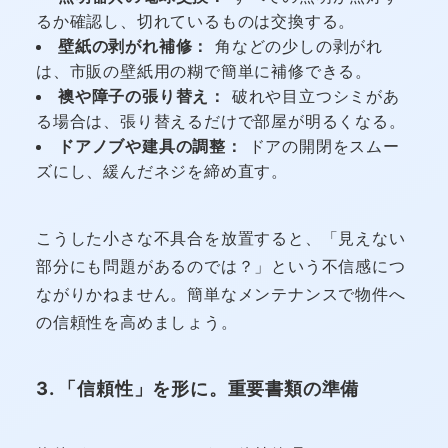
るか確認し、切れているものは交換する。
壁紙の剥がれ補修：
角などの少しの剥がれ
は、市販の壁紙用の糊で簡単に補修できる。
襖や障子の張り替え：
破れや目立つシミがあ
る場合は、張り替えるだけで部屋が明るくなる。
ドアノブや建具の調整：
ドアの開閉をスムー
ズにし、緩んだネジを締め直す。
こうした小さな不具合を放置すると、「見えない
部分にも問題があるのでは？」という不信感につ
ながりかねません。簡単なメンテナンスで物件へ
の信頼性を高めましょう。
3. 「信頼性」を形に。重要書類の準備