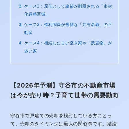
ケース2：原則として建築が制限される「市街
化調整区域」
ケース3：権利関係が複雑な「共有名義」の不
動産
ケース4：相続した古い空き家や「残置物」が
多い家
【2026年予測】守谷市の不動産市場
は今が売り時？子育て世帯の需要動向
守谷市で戸建ての売却を検討している方にとっ
て、売却のタイミングは最大の関心事です。結論