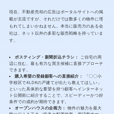
現在、不動産売却の広告はポータルサイトへの掲
載が主流ですが、それだけでは数多くの物件に埋
もれてしまいかねません。本当に販売力のある会
社は、ネット以外の多彩な販売戦略を持っていま
す。
ポスティング・新聞折込チラシ：
ご自宅の周
辺に住む、最も有力な買主候補に直接アプローチ
できます。
購入希望の登録顧客への直接紹介：
「〇〇小
学校区で4LDKの戸建てが出たら教えてほしい」
といった具体的な要望を持つ顧客へインターネッ
ト公開前に紹介することで、スピーディーかつ好
条件での成約が期待できます。
オープンハウスの企画力：
物件の魅力を最大