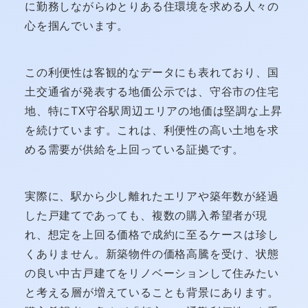
に勤務しながらゆとりある住環境を求める人々の
心を掴んでいます。
この利便性は客観的なデータにも表れており、国
土交通省が発表する地価公示では、守谷市の住宅
地、特にTX守谷駅周辺エリアの地価は堅調な上昇
を続けています。これは、利便性の高い土地を求
める需要が供給を上回っている証拠です。
実際に、駅から少し離れたエリアや築年数が経過
した戸建てであっても、複数の購入希望者が現
れ、想定を上回る価格で成約に至るケースは珍し
くありません。新築物件の価格高騰を受け、状態
の良い中古戸建てをリノベーションして住みたい
と考える層が増えていることも背景にあります。