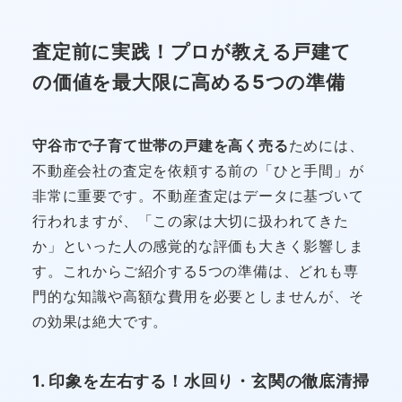
査定前に実践！プロが教える戸建て
の価値を最大限に高める5つの準備
守谷市で子育て世帯の戸建を高く売る
ためには、
不動産会社の査定を依頼する前の「ひと手間」が
非常に重要です。不動産査定はデータに基づいて
行われますが、「この家は大切に扱われてきた
か」といった人の感覚的な評価も大きく影響しま
す。これからご紹介する5つの準備は、どれも専
門的な知識や高額な費用を必要としませんが、そ
の効果は絶大です。
1. 印象を左右する！水回り・玄関の徹底清掃