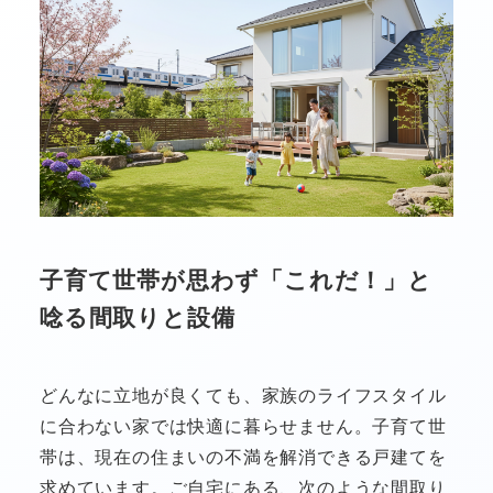
子育て世帯が思わず「これだ！」と
唸る間取りと設備
どんなに立地が良くても、家族のライフスタイル
に合わない家では快適に暮らせません。子育て世
帯は、現在の住まいの不満を解消できる戸建てを
求めています。ご自宅にある、次のような間取り