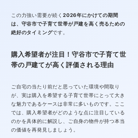
この力強い需要が続く
2026年にかけての期間
は、守谷市で子育て世帯が戸建を高く売るための
絶好のタイミング
です。
購入希望者が注目！守谷市で子育て世
帯の戸建てが高く評価される理由
ご自宅の当たり前だと思っていた環境や間取り
が、実は購入を希望する子育て世帯にとって大き
な魅力であるケースは非常に多いものです。ここ
では、購入希望者がどのような点に注目している
のかを具体的に解説し、ご自身の物件が持つ本当
の価値を再発見しましょう。