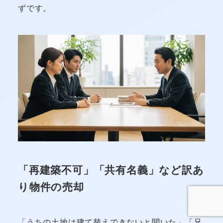
ずです。
「再建築不可」「共有名義」など訳あ
り物件の売却
「うちの土地は建て替えできないと聞いた」「兄