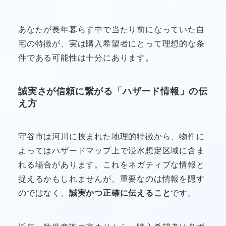
あなたが長年暮らす中で当たり前になっていた自
宅の特徴が、実は購入希望者にとって理想的な条
件である可能性は十分にあります。
誠実さが信頼に繋がる「ハザード情報」の伝
え方
守谷市は河川に挟まれた地理的特徴から、物件に
よってはハザードマップ上で浸水想定区域に含ま
れる場合があります。これをネガティブな情報と
捉えるかもしれませんが、重要なのは情報を隠す
のではなく、
誠実かつ正確に伝えること
です。