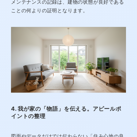
メンテナンスの記録は、建物の状態が良好である
ことの何よりの証明となります。
4. 我が家の「物語」を伝える。アピールポ
イントの整理
図面やデータだけでは伝わらない「住み心地の良