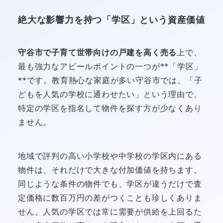
絶大な影響力を持つ「学区」という資産価値
守谷市で子育て世帯向けの戸建を高く売る
上で、
最も強力なアピールポイントの一つが**「学区」
**です。教育熱心な家庭が多い守谷市では、「子
どもを人気の学校に通わせたい」という理由で、
特定の学区を指名して物件を探す方が少なくあり
ません。
地域で評判の高い小学校や中学校の学区内にある
物件は、それだけで大きな付加価値を持ちます。
同じような条件の物件でも、学区が違うだけで査
定価格に数百万円の差がつくことも珍しくありま
せん。人気の学区では常に需要が供給を上回るた