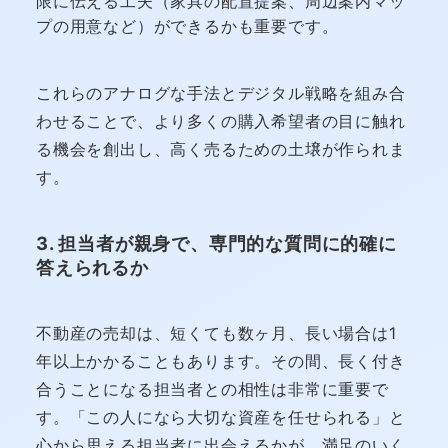
限に伝える工夫（家具の配置提案、周辺案内マッ
プの用意など）ができるかも重要です。
これらのアナログな手法とデジタル戦略を組み合
わせることで、より多くの購入希望者の目に触れ
る機会を創出し、高く売るための土壌が作られま
す。
3. 担当者が親身で、専門的な質問に的確に
答えられるか
不動産の売却は、短くても数ヶ月、長い場合は1
年以上かかることもあります。その間、長く付き
合うことになる担当者との相性は非常に重要で
す。「この人になら大切な資産を任せられる」と
心から思える担当者に出会えるかが、満足のいく