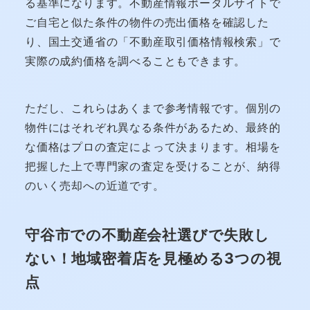
る基準になります。不動産情報ポータルサイトで
ご自宅と似た条件の物件の売出価格を確認した
り、国土交通省の「不動産取引価格情報検索」で
実際の成約価格を調べることもできます。
ただし、これらはあくまで参考情報です。個別の
物件にはそれぞれ異なる条件があるため、最終的
な価格はプロの査定によって決まります。相場を
把握した上で専門家の査定を受けることが、納得
のいく売却への近道です。
守谷市での不動産会社選びで失敗し
ない！地域密着店を見極める3つの視
点