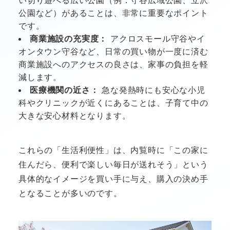
公園など）があることは、非常に重要なポイント
です。
商業施設の充実度：
アクロスモール守谷やイ
オンタウン守谷など、日常の買い物が一度に済む
商業施設へのアクセスの良さは、家事の負担を軽
減します。
医療機関の近さ：
急な発熱時にも安心な小児
科やクリニックが近くにあることは、子育て中の
大きな安心材料となります。
これらの「生活利便性」は、内覧時に「この家に
住んだら、便利で楽しい毎日が送れそう」という
具体的なイメージを買い手に与え、購入の決め手
となることが多いのです。