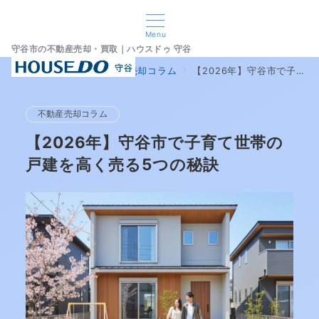
Menu
守谷市の不動産売却・買取｜ハウスドゥ 守谷
home
ブログ
不動産売却コラム
【2026年】守谷市で子育て世帯の戸建を高く売る5つの秘訣
不動産売却コラム
【2026年】守谷市で子育て世帯の
戸建を高く売る5つの秘訣