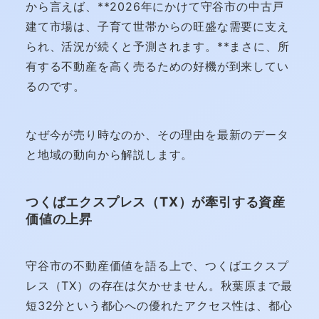
から言えば、**2026年にかけて守谷市の中古戸
建て市場は、子育て世帯からの旺盛な需要に支え
られ、活況が続くと予測されます。**まさに、所
有する不動産を高く売るための好機が到来してい
るのです。
なぜ今が売り時なのか、その理由を最新のデータ
と地域の動向から解説します。
つくばエクスプレス（TX）が牽引する資産
価値の上昇
守谷市の不動産価値を語る上で、つくばエクスプ
レス（TX）の存在は欠かせません。秋葉原まで最
短32分という都心への優れたアクセス性は、都心