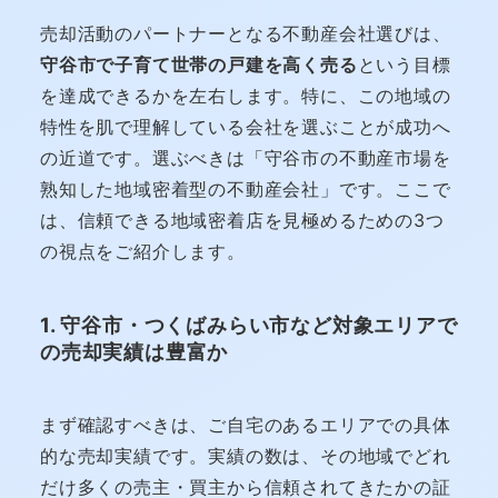
売却活動のパートナーとなる不動産会社選びは、
守谷市で子育て世帯の戸建を高く売る
という目標
を達成できるかを左右します。特に、この地域の
特性を肌で理解している会社を選ぶことが成功へ
の近道です。選ぶべきは「守谷市の不動産市場を
熟知した地域密着型の不動産会社」です。ここで
は、信頼できる地域密着店を見極めるための3つ
の視点をご紹介します。
1. 守谷市・つくばみらい市など対象エリアで
の売却実績は豊富か
まず確認すべきは、ご自宅のあるエリアでの具体
的な売却実績です。実績の数は、その地域でどれ
だけ多くの売主・買主から信頼されてきたかの証