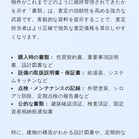
物件がこれまでどのように維持管理されてきたか
を示す「書類」は、査定の信頼性を高める強力な
武器です。客観的な資料を提示することで、査定
担当者はより正確で強気な査定価格を算出しやす
くなります。
購入時の書類：
売買契約書、重要事項説明
書、設計図書など
設備の取扱説明書・保証書：
給湯器、システ
ムキッチンなど
点検・メンテナンスの記録：
外壁塗装、シロ
アリ防除、定期点検の報告書など
公的な書類：
建築確認済証、検査済証、固定
資産税納税通知書
特に、建物の構造がわかる設計図書や、定期的な