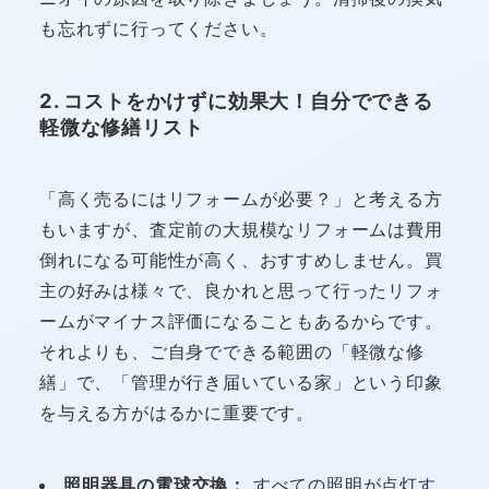
も忘れずに行ってください。
2. コストをかけずに効果大！自分でできる
軽微な修繕リスト
「高く売るにはリフォームが必要？」と考える方
もいますが、査定前の大規模なリフォームは費用
倒れになる可能性が高く、おすすめしません。買
主の好みは様々で、良かれと思って行ったリフォ
ームがマイナス評価になることもあるからです。
それよりも、ご自身でできる範囲の「軽微な修
繕」で、「管理が行き届いている家」という印象
を与える方がはるかに重要です。
照明器具の電球交換：
すべての照明が点灯す