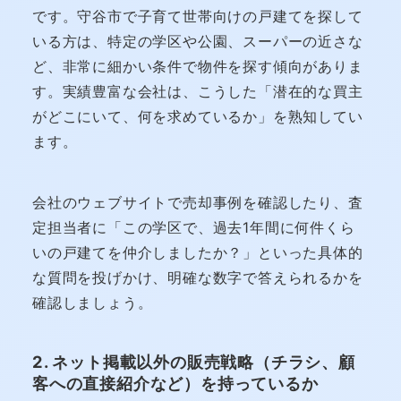
です。守谷市で子育て世帯向けの戸建てを探して
いる方は、特定の学区や公園、スーパーの近さな
ど、非常に細かい条件で物件を探す傾向がありま
す。実績豊富な会社は、こうした「潜在的な買主
がどこにいて、何を求めているか」を熟知してい
ます。
会社のウェブサイトで売却事例を確認したり、査
定担当者に「この学区で、過去1年間に何件くら
いの戸建てを仲介しましたか？」といった具体的
な質問を投げかけ、明確な数字で答えられるかを
確認しましょう。
2. ネット掲載以外の販売戦略（チラシ、顧
客への直接紹介など）を持っているか