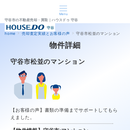
Menu
守谷市の不動産売却・買取｜ハウスドゥ 守谷
home
売却査定実績とお客様の声
守谷市松並のマンション
物件詳細
守谷市松並のマンション
【お客様の声】書類の準備までサポートしてもら
えました。