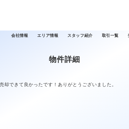
会社情報
エリア情報
スタッフ紹介
取引一覧
物件詳細
売却できて良かったです！ありがとうございました。