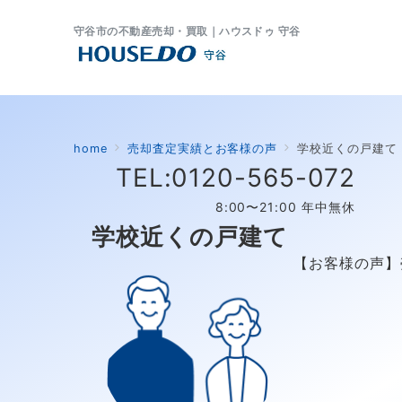
守谷市の不動産売却・買取｜ハウスドゥ 守谷
home
売却査定実績とお客様の声
学校近くの戸建て
TEL:0120-565-072
8:00〜21:00 年中無休
学校近くの戸建て
【お客様の声】