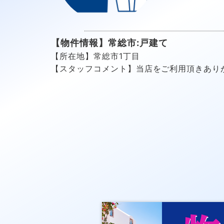
【物件情報】常総市:戸建て
【所在地】常総市1丁目
【スタッフコメント】当店をご利用頂きあり