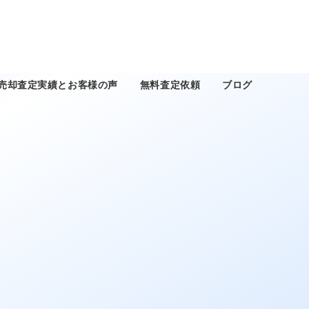
売却査定実績とお客様の声
無料査定依頼
ブログ