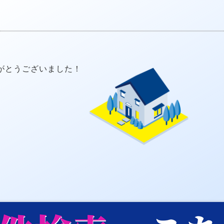
がとうございました！