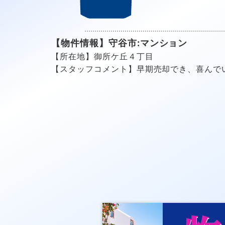
【物件情報】守谷市:マンション
【所在地】御所ケ丘４丁目
【スタッフコメント】早期売却でき、喜んで