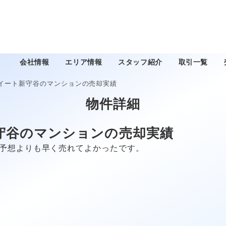
会社情報
エリア情報
スタッフ紹介
取引一覧
イート新守谷のマンションの売却実績
物件詳細
守谷のマンションの売却実績
予想よりも早く売れてよかったです。