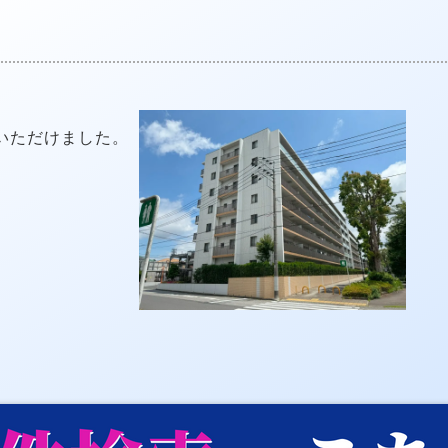
いただけました。