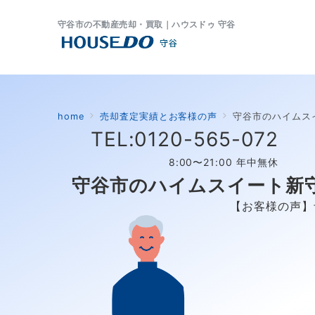
守谷市の不動産売却・買取｜ハウスドゥ 守谷
home
売却査定実績とお客様の声
守谷市のハイムス
TEL:0120-565-072
8:00〜21:00 年中無休
守谷市のハイムスイート新
【お客様の声】