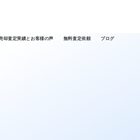
売却査定実績とお客様の声
無料査定依頼
ブログ