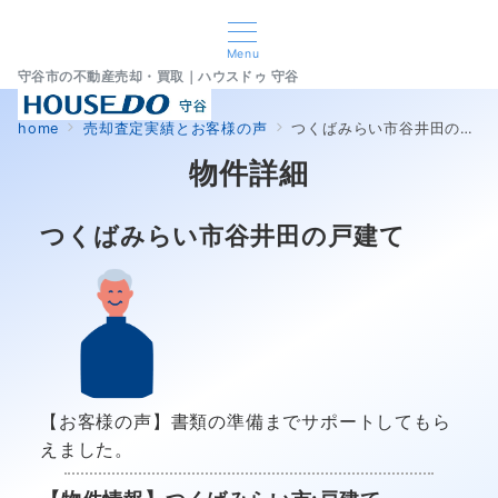
Menu
守谷市の不動産売却・買取｜ハウスドゥ 守谷
home
売却査定実績とお客様の声
つくばみらい市谷井田の戸建て
物件詳細
つくばみらい市谷井田の戸建て
【お客様の声】書類の準備までサポートしてもら
えました。