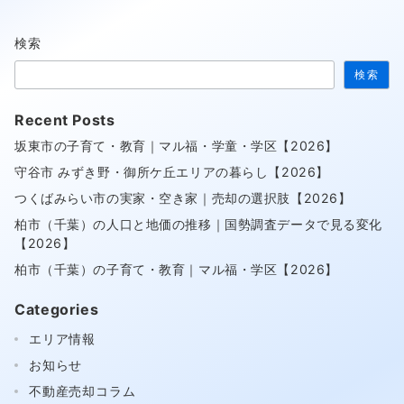
検索
検索
Recent Posts
坂東市の子育て・教育｜マル福・学童・学区【2026】
守谷市 みずき野・御所ケ丘エリアの暮らし【2026】
つくばみらい市の実家・空き家｜売却の選択肢【2026】
柏市（千葉）の人口と地価の推移｜国勢調査データで見る変化
【2026】
柏市（千葉）の子育て・教育｜マル福・学区【2026】
Categories
エリア情報
お知らせ
不動産売却コラム