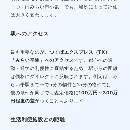
「つくばみらい市小張」でも、場所によって評価
は大きく変わります。
駅へのアクセス
最も重要なのが、
つくばエクスプレス（TX）
「みらい平駅」へのアクセス
です。都心への通
勤・通学の利便性に直結するため、駅からの距離
は価格にダイレクトに反映されます。例えば、み
らい平駅まで車で5分の物件と15分の物件では、
他の条件が同じでも査定価格に
100万円～300万
円程度の差
がつくこともあります。
生活利便施設との距離