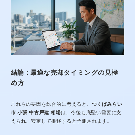
結論：最適な売却タイミングの見極
め方
これらの要因を総合的に考えると、
つくばみらい
市 小張 中古戸建 相場
は、今後も底堅い需要に支
えられ、安定して推移すると予測されます。