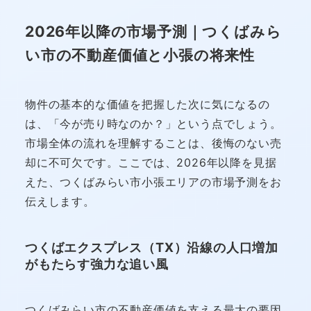
2026年以降の市場予測｜つくばみら
い市の不動産価値と小張の将来性
物件の基本的な価値を把握した次に気になるの
は、「今が売り時なのか？」という点でしょう。
市場全体の流れを理解することは、後悔のない売
却に不可欠です。ここでは、2026年以降を見据
えた、つくばみらい市小張エリアの市場予測をお
伝えします。
つくばエクスプレス（TX）沿線の人口増加
がもたらす強力な追い風
つくばみらい市の不動産価値を支える最大の要因