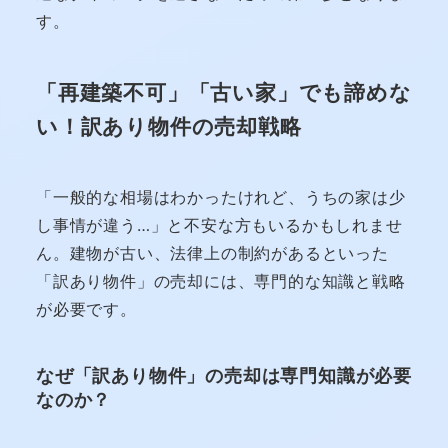
す。
「再建築不可」「古い家」でも諦めな
い！訳あり物件の売却戦略
「一般的な相場はわかったけれど、うちの家は少
し事情が違う…」と不安な方もいるかもしれませ
ん。建物が古い、法律上の制約があるといった
「訳あり物件」の売却には、専門的な知識と戦略
が必要です。
なぜ「訳あり物件」の売却は専門知識が必要
なのか？