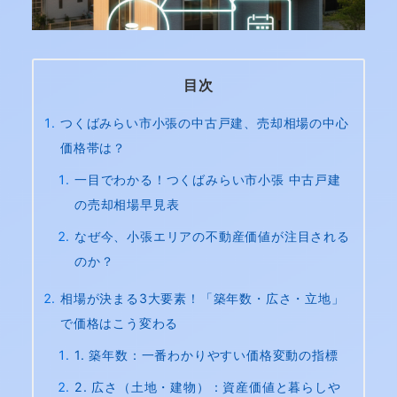
目次
つくばみらい市小張の中古戸建、売却相場の中心
価格帯は？
一目でわかる！つくばみらい市小張 中古戸建
の売却相場早見表
なぜ今、小張エリアの不動産価値が注目される
のか？
相場が決まる3大要素！「築年数・広さ・立地」
で価格はこう変わる
1. 築年数：一番わかりやすい価格変動の指標
2. 広さ（土地・建物）：資産価値と暮らしや