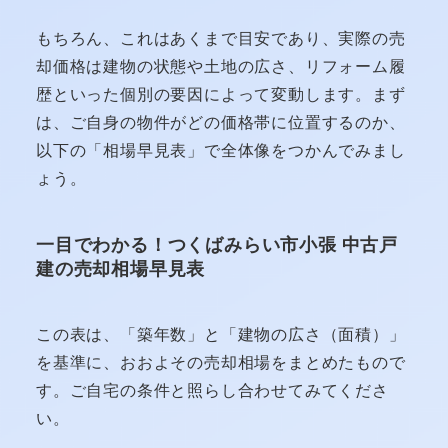
もちろん、これはあくまで目安であり、実際の売
却価格は建物の状態や土地の広さ、リフォーム履
歴といった個別の要因によって変動します。まず
は、ご自身の物件がどの価格帯に位置するのか、
以下の「相場早見表」で全体像をつかんでみまし
ょう。
一目でわかる！つくばみらい市小張 中古戸
建の売却相場早見表
この表は、「築年数」と「建物の広さ（面積）」
を基準に、おおよその売却相場をまとめたもので
す。ご自宅の条件と照らし合わせてみてくださ
い。