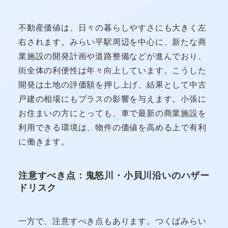
不動産価値は、日々の暮らしやすさにも大きく左
右されます。みらい平駅周辺を中心に、新たな商
業施設の開発計画や道路整備などが進んでおり、
街全体の利便性は年々向上しています。こうした
開発は土地の評価額を押し上げ、結果として中古
戸建の相場にもプラスの影響を与えます。小張に
お住まいの方にとっても、車で最新の商業施設を
利用できる環境は、物件の価値を高める上で有利
に働きます。
注意すべき点：鬼怒川・小貝川沿いのハザー
ドリスク
一方で、注意すべき点もあります。つくばみらい