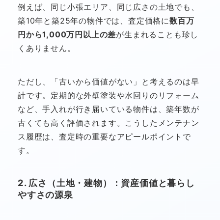
例えば、同じ小張エリア、同じ広さの土地でも、
築10年と築25年の物件では、査定価格に
数百万
円から1,000万円以上の差
が生まれることも珍し
くありません。
ただし、「古いから価値がない」と考えるのは早
計です。定期的な外壁塗装や水回りのリフォーム
など、手入れが行き届いている物件は、築年数が
古くても高く評価されます。こうしたメンテナン
ス履歴は、査定時の重要なアピールポイントで
す。
2. 広さ（土地・建物）：資産価値と暮らし
やすさの源泉