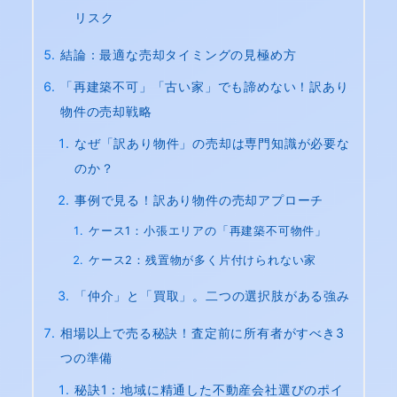
リスク
結論：最適な売却タイミングの見極め方
「再建築不可」「古い家」でも諦めない！訳あり
物件の売却戦略
なぜ「訳あり物件」の売却は専門知識が必要な
のか？
事例で見る！訳あり物件の売却アプローチ
ケース1：小張エリアの「再建築不可物件」
ケース2：残置物が多く片付けられない家
「仲介」と「買取」。二つの選択肢がある強み
相場以上で売る秘訣！査定前に所有者がすべき3
つの準備
秘訣1：地域に精通した不動産会社選びのポイ