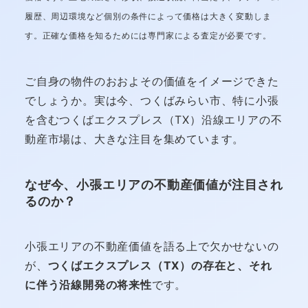
履歴、周辺環境など個別の条件によって価格は大きく変動しま
す。正確な価格を知るためには専門家による査定が必要です。
ご自身の物件のおおよその価値をイメージできた
でしょうか。実は今、つくばみらい市、特に小張
を含むつくばエクスプレス（TX）沿線エリアの不
動産市場は、大きな注目を集めています。
なぜ今、小張エリアの不動産価値が注目され
るのか？
小張エリアの不動産価値を語る上で欠かせないの
が、
つくばエクスプレス（TX）の存在と、それ
に伴う沿線開発の将来性
です。