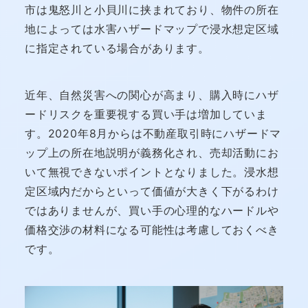
市は鬼怒川と小貝川に挟まれており、物件の所在
地によっては水害ハザードマップで浸水想定区域
に指定されている場合があります。
近年、自然災害への関心が高まり、購入時にハザ
ードリスクを重要視する買い手は増加していま
す。2020年8月からは不動産取引時にハザードマ
ップ上の所在地説明が義務化され、売却活動にお
いて無視できないポイントとなりました。浸水想
定区域内だからといって価値が大きく下がるわけ
ではありませんが、買い手の心理的なハードルや
価格交渉の材料になる可能性は考慮しておくべき
です。