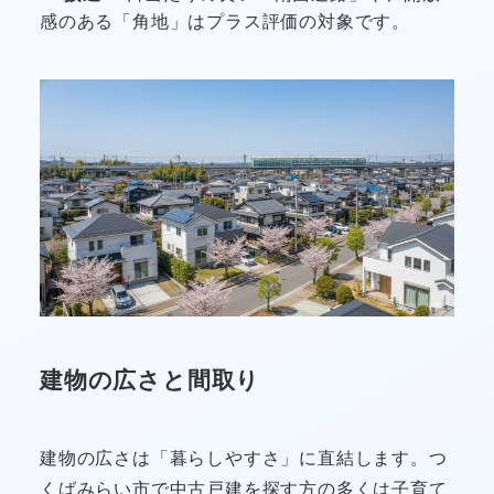
感のある「角地」はプラス評価の対象です。
建物の広さと間取り
建物の広さは「暮らしやすさ」に直結します。つ
くばみらい市で中古戸建を探す方の多くは子育て