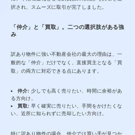
択され、スムーズに取引が完了しました。
「仲介」と「買取」。二つの選択肢がある強
み
訳あり物件に強い不動産会社の最大の理由は、一
般的な「仲介」だけでなく、直接買主となる「買
取」の両方に対応できる点にあります。
仲介:
少しでも高く売りたい、時間に余裕があ
る方向け。
買取:
早く確実に売りたい、手間をかけたくな
い、近所に知られずに売却したい方向け。
特に訳あり物件の場合、仲介では買い手が見つか