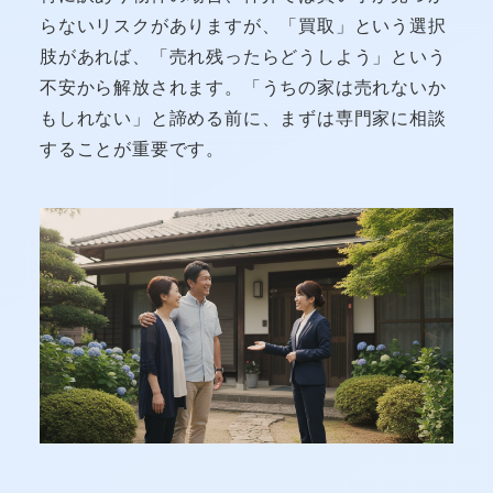
らないリスクがありますが、「買取」という選択
肢があれば、「売れ残ったらどうしよう」という
不安から解放されます。「うちの家は売れないか
もしれない」と諦める前に、まずは専門家に相談
することが重要です。