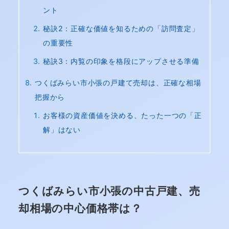
ント
秘訣2：正確な価値を知るための「訪問査定」
の重要性
秘訣3：内覧の印象を格段にアップさせる準備
つくばみらい市小張の戸建て売却は、正確な相場
把握から
お客様の資産価値を決める、たった一つの「正
解」はない
つくばみらい市小張の中古戸建、売
却相場の中心価格帯は？