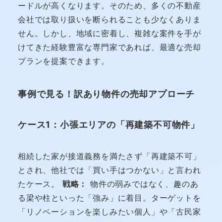
ードルが高くなります。そのため、多くの不動産
会社では取り扱いを断られることも少なくありま
せん。しかし、地域に密着し、複雑な案件を手が
けてきた経験豊富な専門家であれば、最適な売却
プランを提案できます。
事例で見る！訳あり物件の売却アプローチ
ケース1：小張エリアの「再建築不可物件」
相続した家が接道義務を満たさず「再建築不可」
とされ、他社では「買い手はつかない」と言われ
たケース。
戦略：
物件の弱みではなく、趣のあ
る梁や柱といった「強み」に着目。ターゲットを
「リノベーションを楽しみたい個人」や「古民家