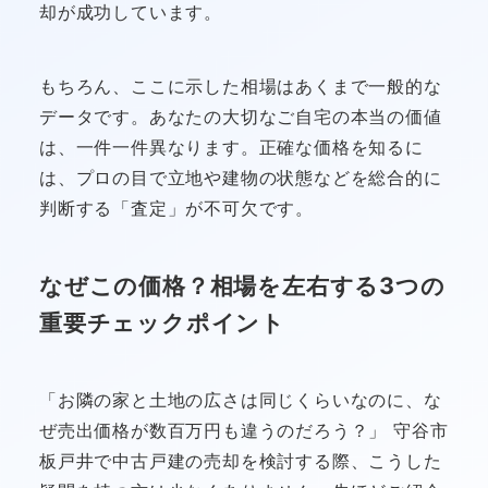
却が成功しています。
もちろん、ここに示した相場はあくまで一般的な
データです。あなたの大切なご自宅の本当の価値
は、一件一件異なります。正確な価格を知るに
は、プロの目で立地や建物の状態などを総合的に
判断する「査定」が不可欠です。
なぜこの価格？相場を左右する3つの
重要チェックポイント
「お隣の家と土地の広さは同じくらいなのに、な
ぜ売出価格が数百万円も違うのだろう？」 守谷市
板戸井で中古戸建の売却を検討する際、こうした