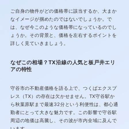
ご自身の物件がどの価格帯に該当するか、大まか
なイメージが掴めたのではないでしょうか。で
は、なぜ今このような価格帯になっているのでし
ょうか。その背景と、価格を左右するポイントを
詳しく見ていきましょう。
なぜこの相場？TX沿線の人気と板戸井エリ
アの特性
守谷市の不動産価格を語る上で、つくばエクスプ
レス（TX）の存在は欠かせません。TX守谷駅か
ら秋葉原駅まで最速32分という利便性は、都心通
勤者にとって大きな魅力です。この影響で守谷駅
周辺の地価は高騰し、その波が市内全域に及んで
います。