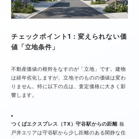
チェックポイント1：変えられない価
値「立地条件」
不動産価値の根幹をなすのが「立地」です。建物
は経年劣化しますが、立地そのものの価値は変わ
りません。特に以下の点は、査定価格に大きく影
響します。
つくばエクスプレス（TX）守谷駅からの距離
板
戸井エリアは守谷駅から少し距離のある閑静な住