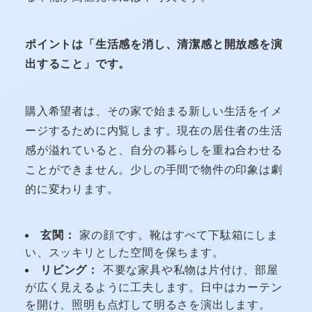
ポイントは「生活感を消し、清潔感と開放感を演
出すること」です。
購入希望者は、その家で始まる新しい生活をイメ
ージするために内覧します。現在の居住者の生活
感が溢れていると、自分の暮らしを重ね合わせる
ことができません。少しの手間で物件の印象は劇
的に変わります。
玄関：
家の顔です。靴はすべて下駄箱にしま
い、スッキリとした空間を保ちます。
リビング：
不要な家具や私物は片付け、部屋
が広く見えるように工夫します。日中はカーテン
を開け、照明も点灯して明るさを演出します。