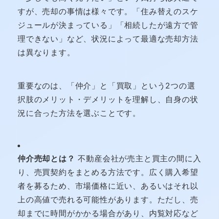
すが、売却の事情は様々です。「住み替えのスケ
ジュールが決まっている」「相続したが遠方で管
理できない」など、状況によって最適な売却方法
は異なります。
重要なのは、「仲介」と「買取」という2つの選
択肢のメリット・デメリットを理解し、自身の状
況に合った方法を選ぶことです。
仲介売却とは？
不動産会社が売主と買主の間に入
り、売買契約をまとめる方法です。広く購入希望
者を募るため、市場価格に近い、あるいはそれ以
上の高値で売れる可能性があります。ただし、売
却までに時間がかかる場合があり、内覧対応など