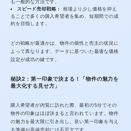
も一般的な方法です。
スピード売却戦略：
相場より少し価格を抑え
ることで多くの購入希望者を集め、短期間での成
約を目指します。
どの戦略が最適かは、物件の個性と売主の状況に
よって異なります。データに基づいた最適な価格
設定が成功の鍵です。
秘訣2：第一印象で決まる！「物件の魅力を
最大化する見せ方」
購入希望者が内覧に訪れた際、最初の5分でその
物件の印象はほぼ決まると言われています。物件
の魅力を最大限に引き出し、良い第一印象を与え
る準備が高値売却には不可欠です。