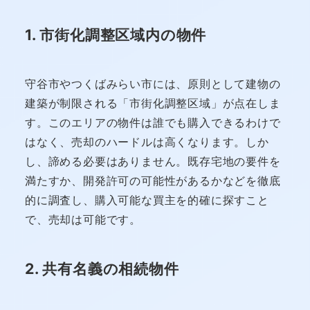
1. 市街化調整区域内の物件
守谷市やつくばみらい市には、原則として建物の
建築が制限される「市街化調整区域」が点在しま
す。このエリアの物件は誰でも購入できるわけで
はなく、売却のハードルは高くなります。しか
し、諦める必要はありません。既存宅地の要件を
満たすか、開発許可の可能性があるかなどを徹底
的に調査し、購入可能な買主を的確に探すこと
で、売却は可能です。
2. 共有名義の相続物件