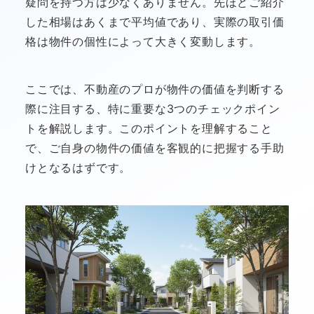
疑問を持つ方は少なくありません。先ほどご紹介
した相場はあくまで平均値であり、実際の取引価
格は物件の個性によって大きく変動します。
ここでは、不動産のプロが物件の価値を判断する
際に注目する、特に重要な3つのチェックポイン
トを解説します。このポイントを理解すること
で、ご自身の物件の価値を客観的に把握する手助
けとなるはずです。