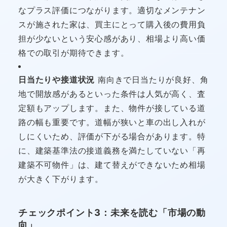
なプラス評価につながります。適切なメンテナン
スが施された家は、買主にとって購入後の費用負
担が少ないという安心感があり、相場より高い価
格での取引が期待できます。
日当たりや接道状況
南向きで日当たりが良好、角
地で開放感があるといった条件は人気が高く、査
定額もアップします。また、物件が接している道
路の幅も重要です。道幅が狭いと車の出し入れが
しにくいため、評価が下がる場合があります。特
に、建築基準法の接道義務を満たしていない「再
建築不可物件」は、建て替えができないため相場
が大きく下がります。
チェックポイント3：未来を読む「市場の動
向」