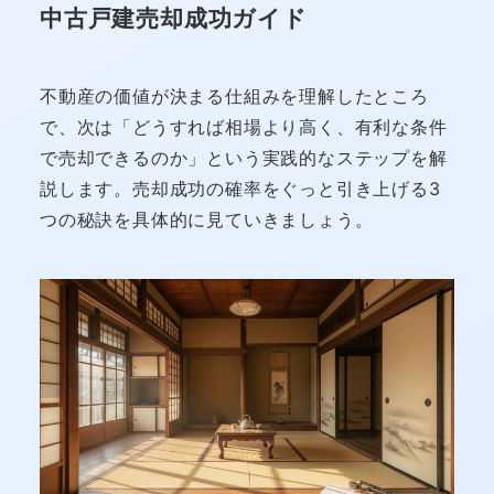
中古戸建売却成功ガイド
不動産の価値が決まる仕組みを理解したところ
で、次は「どうすれば相場より高く、有利な条件
で売却できるのか」という実践的なステップを解
説します。売却成功の確率をぐっと引き上げる3
つの秘訣を具体的に見ていきましょう。