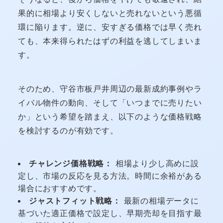
果的に相場より安くしないと売れないという悪循
環に陥ります。逆に、安すぎる価格では早く売れ
ても、本来得られたはずの利益を逃してしまいま
す。
そのため、守谷市板戸井周辺の最新成約事例やラ
イバル物件の動向、そして「いつまでに売りたい
か」という希望を踏まえ、以下のような価格戦略
を検討するのが有効です。
チャレンジ価格戦略：
相場より少し高めに設
定し、市場の反応を見る方法。時間に余裕がある
場合におすすめです。
ジャストフィット戦略：
最新の相場データに
基づいた適正価格で設定し、早期売却を目指す最