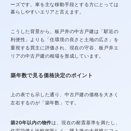
ーズです。車を主な移動手段とする方にとっては
暮らしやすいエリアと言えます。
こうした背景から、板戸井の中古戸建は「駅近の
利便性」よりも「住環境の良さと土地の広さ」を
重視する買主に評価され、現在の守谷、板戸井エ
リアの中古戸建の相場を形成しています。
築年数で見る価格決定のポイント
上の表でも示した通り、中古戸建の価格を大きく
左右するのが「築年数」です。
築20年以内の物件
は、現在の耐震基準を満たし、
住宅設備も比較的新しく、購入後の大規模リフォ