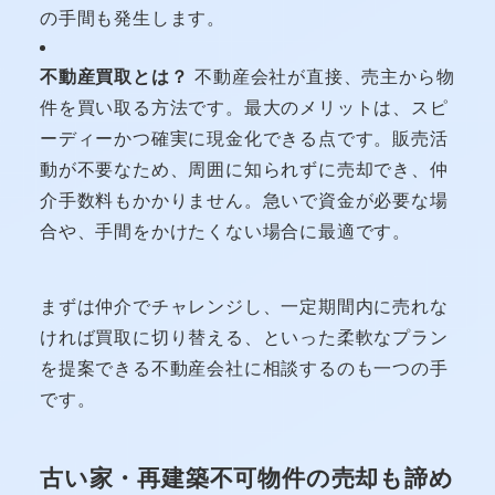
の手間も発生します。
不動産買取とは？
不動産会社が直接、売主から物
件を買い取る方法です。最大のメリットは、スピ
ーディーかつ確実に現金化できる点です。販売活
動が不要なため、周囲に知られずに売却でき、仲
介手数料もかかりません。急いで資金が必要な場
合や、手間をかけたくない場合に最適です。
まずは仲介でチャレンジし、一定期間内に売れな
ければ買取に切り替える、といった柔軟なプラン
を提案できる不動産会社に相談するのも一つの手
です。
古い家・再建築不可物件の売却も諦め