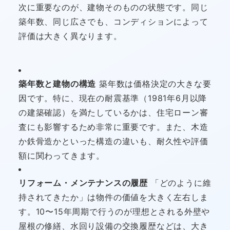
次に重要なのが、建物そのものの状態です。同じ
築年数、同じ広さでも、コンディションによって
評価は大きく異なります。
築年数と建物の構造
築年数は価格決定の大きな要
因です。特に、現在の耐震基準（1981年6月以降
の建築確認）を満たしているかは、住宅ローン審
査にも影響するため非常に重要です。また、木造
か鉄骨造かといった構造の違いも、耐久性や評価
額に関わってきます。
リフォーム・メンテナンスの履歴
「どのように維
持されてきたか」は物件の価値を大きく左右しま
す。10〜15年周期で行うのが理想とされる外壁や
屋根の修繕、水回り設備の交換履歴などは、大き