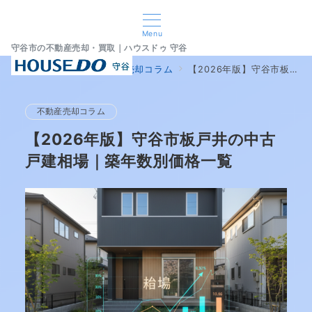
Menu
守谷市の不動産売却・買取｜ハウスドゥ 守谷
home
ブログ
不動産売却コラム
【2026年版】守谷市板戸井の中古戸建相場｜築年数別価格一覧
不動産売却コラム
【2026年版】守谷市板戸井の中古
戸建相場｜築年数別価格一覧