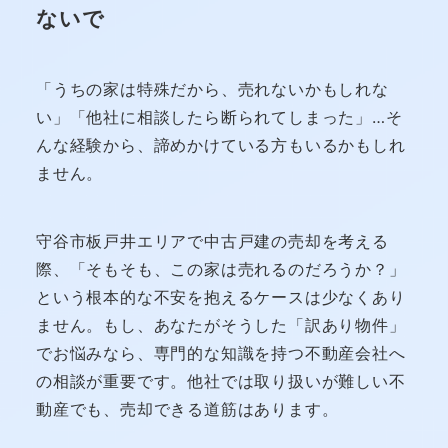
ないで
「うちの家は特殊だから、売れないかもしれな
い」「他社に相談したら断られてしまった」…そ
んな経験から、諦めかけている方もいるかもしれ
ません。
守谷市板戸井エリアで中古戸建の売却を考える
際、「そもそも、この家は売れるのだろうか？」
という根本的な不安を抱えるケースは少なくあり
ません。もし、あなたがそうした「訳あり物件」
でお悩みなら、専門的な知識を持つ不動産会社へ
の相談が重要です。他社では取り扱いが難しい不
動産でも、売却できる道筋はあります。