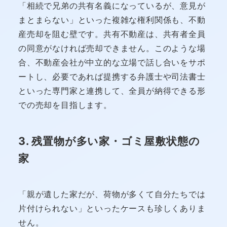
「相続で兄弟の共有名義になっているが、意見が
まとまらない」といった複雑な権利関係も、不動
産売却を阻む壁です。共有不動産は、共有者全員
の同意がなければ売却できません。このような場
合、不動産会社が中立的な立場で話し合いをサポ
ートし、必要であれば提携する弁護士や司法書士
といった専門家と連携して、全員が納得できる形
での売却を目指します。
3. 残置物が多い家・ゴミ屋敷状態の
家
「親が遺した家だが、荷物が多くて自分たちでは
片付けられない」といったケースも珍しくありま
せん。