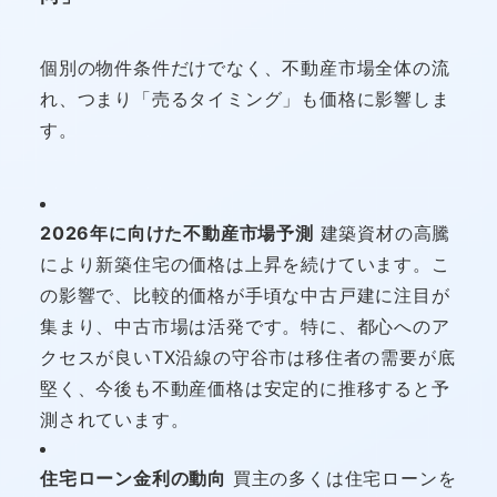
個別の物件条件だけでなく、不動産市場全体の流
れ、つまり「売るタイミング」も価格に影響しま
す。
2026年に向けた不動産市場予測
建築資材の高騰
により新築住宅の価格は上昇を続けています。こ
の影響で、比較的価格が手頃な中古戸建に注目が
集まり、中古市場は活発です。特に、都心へのア
クセスが良いTX沿線の守谷市は移住者の需要が底
堅く、今後も不動産価格は安定的に推移すると予
測されています。
住宅ローン金利の動向
買主の多くは住宅ローンを