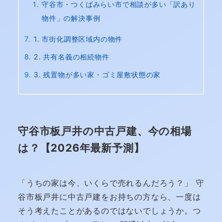
守谷市・つくばみらい市で相談が多い「訳あり
物件」の解決事例
1. 市街化調整区域内の物件
2. 共有名義の相続物件
3. 残置物が多い家・ゴミ屋敷状態の家
守谷市板戸井の中古戸建、今の相場
は？【2026年最新予測】
「うちの家は今、いくらで売れるんだろう？」 守
谷市板戸井に中古戸建をお持ちの方なら、一度は
そう考えたことがあるのではないでしょうか。つ