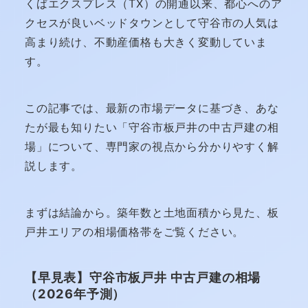
くばエクスプレス（TX）の開通以来、都心へのア
クセスが良いベッドタウンとして守谷市の人気は
高まり続け、不動産価格も大きく変動していま
す。
この記事では、最新の市場データに基づき、あな
たが最も知りたい「守谷市板戸井の中古戸建の相
場」について、専門家の視点から分かりやすく解
説します。
まずは結論から。築年数と土地面積から見た、板
戸井エリアの相場価格帯をご覧ください。
【早見表】守谷市板戸井 中古戸建の相場
（2026年予測）