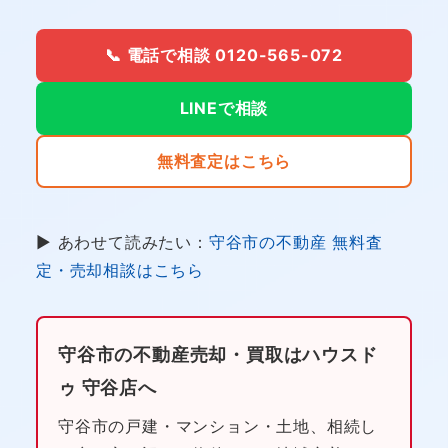
📞 電話で相談 0120-565-072
LINEで相談
無料査定はこちら
▶ あわせて読みたい：
守谷市の不動産 無料査
定・売却相談はこちら
守谷市の不動産売却・買取はハウスド
ゥ 守谷店へ
守谷市の戸建・マンション・土地、相続し