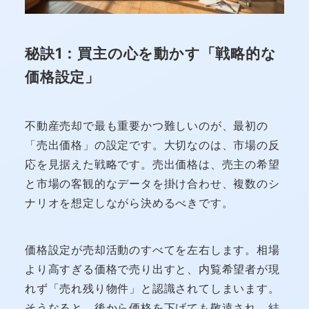
秘訣1：買主の心を動かす「戦略的な
価格設定」
不動産売却で最も重要かつ難しいのが、最初の
「売出価格」の設定です。大切なのは、市場の反
応を見据えた戦略です。売出価格は、売主の希望
と市場の客観的なデータを掛け合わせ、複数のシ
ナリオを想定しながら決めるべきです。
価格設定が売却活動のすべてを左右します。相場
より高すぎる価格で売り出すと、内覧希望者が現
れず「売れ残り物件」と認識されてしまいます。
そうなると、後から価格を下げても敬遠され、結