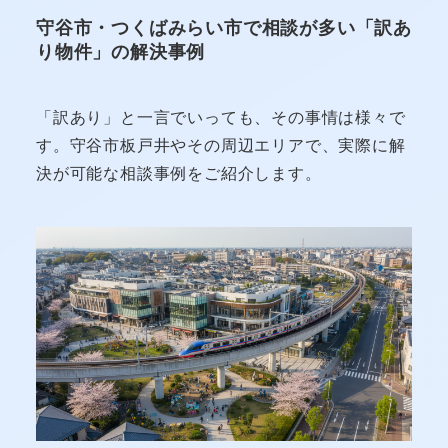
守谷市・つくばみらい市で相談が多い「訳あ
り物件」の解決事例
「訳あり」と一言でいっても、その事情は様々で
す。守谷市板戸井やその周辺エリアで、実際に解
決が可能な相談事例をご紹介します。