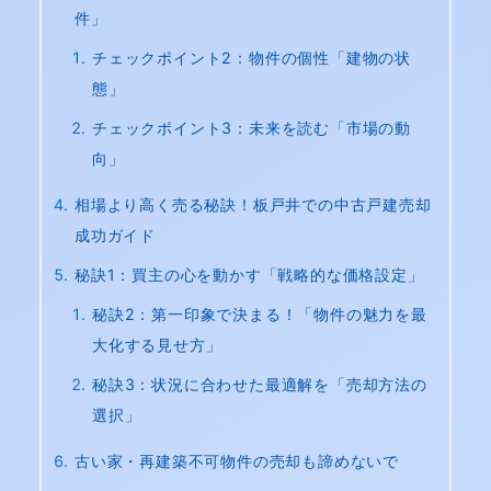
件」
チェックポイント2：物件の個性「建物の状
態」
チェックポイント3：未来を読む「市場の動
向」
相場より高く売る秘訣！板戸井での中古戸建売却
成功ガイド
秘訣1：買主の心を動かす「戦略的な価格設定」
秘訣2：第一印象で決まる！「物件の魅力を最
大化する見せ方」
秘訣3：状況に合わせた最適解を「売却方法の
選択」
古い家・再建築不可物件の売却も諦めないで