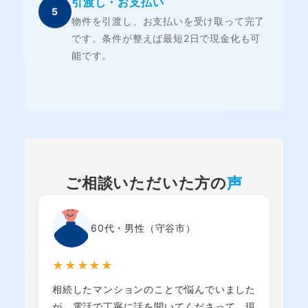
引渡し・お支払い
5
物件を引渡し、お支払いを受け取って完了
です。条件が整えば最短2日で現金化も可
能です。
ご相談いただいた方の
声
60代・男性（守谷市）
★★★★★
相続したマンションのことで悩んでいました
が、電話で丁寧に話を聞いてくださって、現