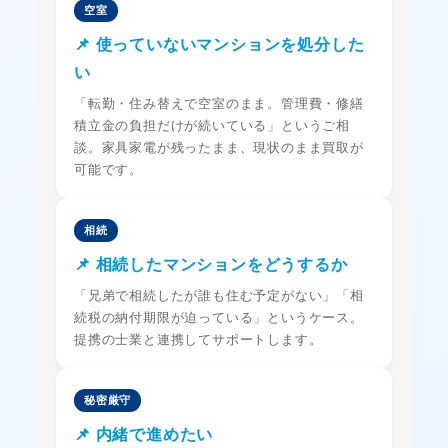
空室
📌 使っていないマンションを処分した
い
「転勤・住み替えで空室のまま。管理費・修繕
積立金の負担だけが続いている」というご相
談。家具家電が残ったまま、現状のまま買取が
可能です。
相続
📌 相続したマンションをどうするか
「兄弟で相続したが誰も住む予定がない」「相
続税の納付期限が迫っている」というケース。
提携の士業と連携してサポートします。
秘密厳守
📌 内緒で進めたい