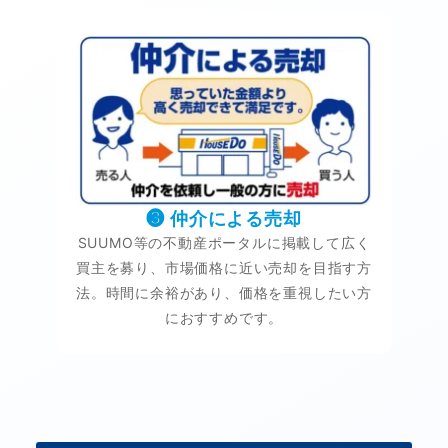
❸ 仲介による売却
SUUMO等の不動産ポータルに掲載して広く
買主を募り、市場価格に近い売却を目指す方
法。時間に余裕があり、価格を重視したい方
におすすめです。