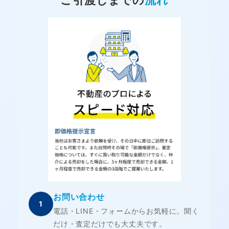
お問い合わせ
1
電話・LINE・フォームからお気軽に。聞く
だけ・査定だけでも大丈夫です。