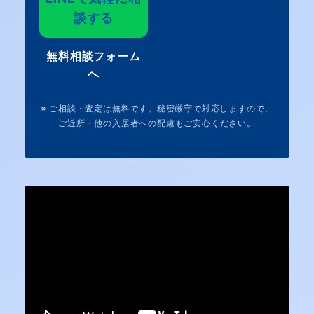
談する
無料相談フォーム
へ
※ ご相談・査定は無料です。秘密厳守で対応しますので、
ご近所・他の入居者への配慮もご安心ください。