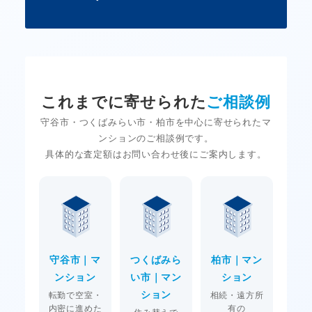
これまでに寄せられた
ご相談例
守谷市・つくばみらい市・柏市を中心に寄せられたマ
ンションのご相談例です。
具体的な査定額はお問い合わせ後にご案内します。
守谷市｜マ
つくばみら
柏市｜マン
ンション
い市｜マン
ション
ション
転勤で空室・
相続・遠方所
内密に進めた
有の