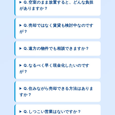
Q. 空室のまま放置すると、どんな負担
がありますか？
Q. 売却ではなく賃貸も検討中なのです
が？
Q. 遠方の物件でも相談できますか？
Q. なるべく早く現金化したいのです
が？
Q. 住みながら売却できる方法はありま
すか？
Q. しつこい営業はないですか？