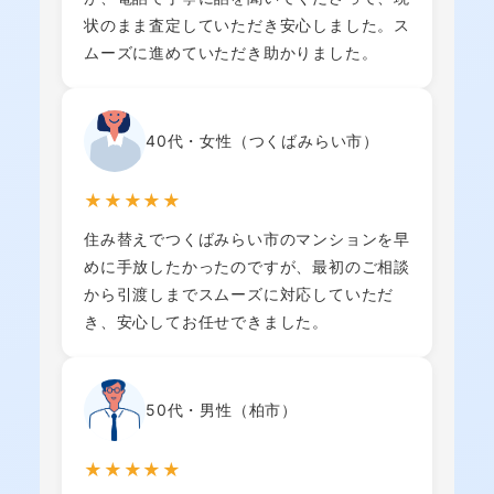
状のまま査定していただき安心しました。ス
ムーズに進めていただき助かりました。
40代・女性（つくばみらい市）
★★★★★
住み替えでつくばみらい市のマンションを早
めに手放したかったのですが、最初のご相談
から引渡しまでスムーズに対応していただ
き、安心してお任せできました。
50代・男性（柏市）
★★★★★