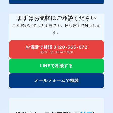
まずはお気軽にご相談ください
ご相談だけでも大丈夫です。秘密厳守で対応しま
す。
お電話で相談 0120-565-072
8:00〜21:00 年中無休
LINEで相談する
メールフォームで相談