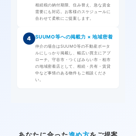
相続税の納付期限、住み替え、急な資金
需要にも対応。お客様のスケジュールに
合わせて柔軟にご提案します。
SUUMO等への掲載力 × 地域密着
4
仲介の場合はSUUMO等の不動産ポータ
ルにしっかり掲載し、幅広い買主にアプ
ローチ。守谷市・つくばみらい市・柏市
の地域密着店として、相続・共有・賃貸
中など事情のある物件もご相談くださ
い。
あなたに合った
進め方
をご提案