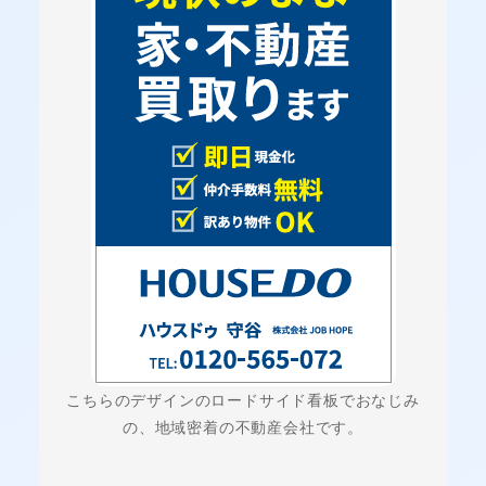
こちらのデザインのロードサイド看板でおなじみ
の、地域密着の不動産会社です。