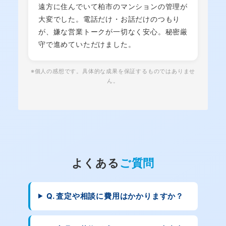
遠方に住んでいて柏市のマンションの管理が
大変でした。電話だけ・お話だけのつもり
が、嫌な営業トークが一切なく安心。秘密厳
守で進めていただけました。
※個人の感想です。具体的な成果を保証するものではありませ
ん。
よくある
ご質問
Q. 査定や相談に費用はかかりますか？