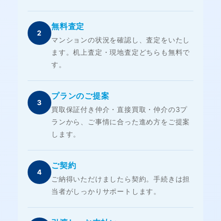
無料査定
2
マンションの状況を確認し、査定をいたし
ます。机上査定・現地査定どちらも無料で
す。
プランのご提案
3
買取保証付き仲介・直接買取・仲介の3プ
ランから、ご事情に合った進め方をご提案
します。
ご契約
4
ご納得いただけましたら契約。手続きは担
当者がしっかりサポートします。