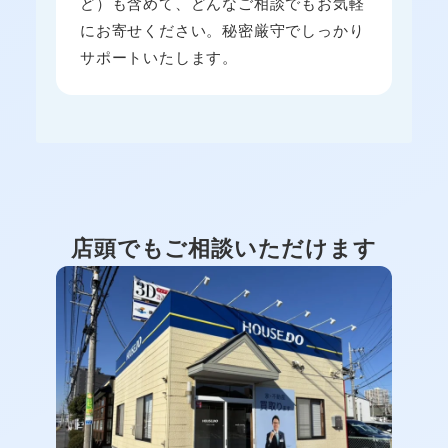
ど）も含めて、どんなご相談でもお気軽
にお寄せください。秘密厳守でしっかり
サポートいたします。
店頭でもご相談いただけます