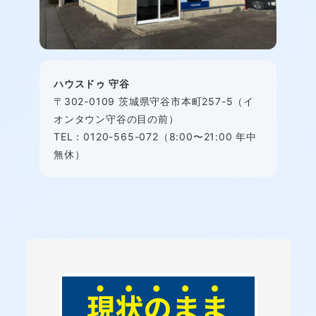
ハウスドゥ 守谷
〒302-0109 茨城県守谷市本町257-5（イ
オンタウン守谷の目の前）
TEL：0120-565-072（8:00〜21:00 年中
無休）