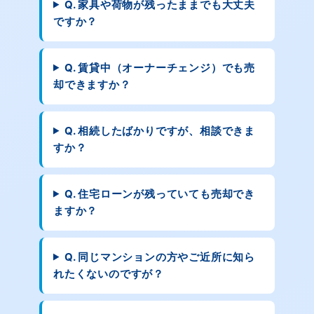
Q. 家具や荷物が残ったままでも大丈夫
ですか？
Q. 賃貸中（オーナーチェンジ）でも売
却できますか？
Q. 相続したばかりですが、相談できま
すか？
Q. 住宅ローンが残っていても売却でき
ますか？
Q. 同じマンションの方やご近所に知ら
れたくないのですが？