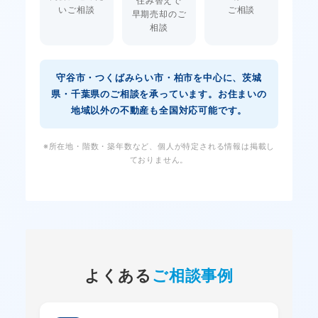
住み替えで
いご相談
ご相談
早期売却のご
相談
守谷市・つくばみらい市・柏市を中心に、茨城
県・千葉県のご相談を承っています。お住まいの
地域以外の不動産も全国対応可能です。
※所在地・階数・築年数など、個人が特定される情報は掲載し
ておりません。
よくある
ご相談事例