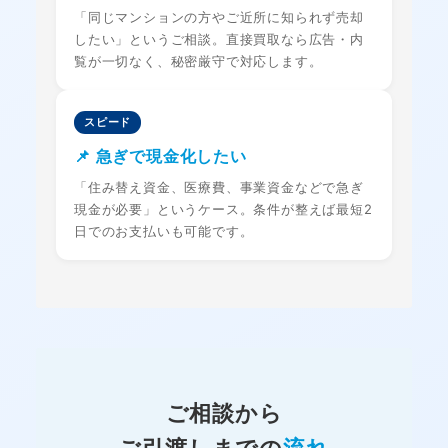
「同じマンションの方やご近所に知られず売却
したい」というご相談。直接買取なら広告・内
覧が一切なく、秘密厳守で対応します。
スピード
📌 急ぎで現金化したい
「住み替え資金、医療費、事業資金などで急ぎ
現金が必要」というケース。条件が整えば最短2
日でのお支払いも可能です。
ご相談から
ご引渡しまでの
流れ