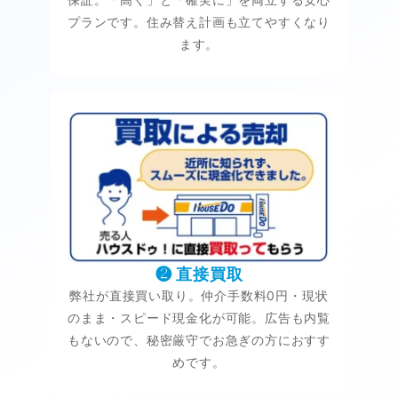
プランです。住み替え計画も立てやすくなり
ます。
❷ 直接買取
弊社が直接買い取り。仲介手数料0円・現状
のまま・スピード現金化が可能。広告も内覧
もないので、秘密厳守でお急ぎの方におすす
めです。