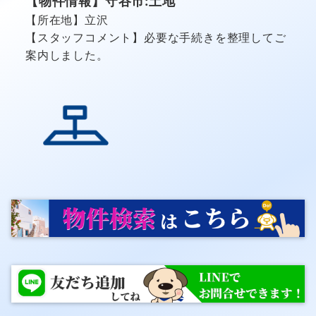
【物件情報】守谷市:土地
【所在地】立沢
【スタッフコメント】必要な手続きを整理してご
案内しました。