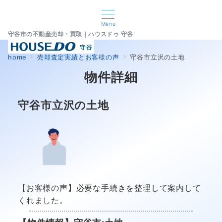
Menu
守谷市の不動産売却・買取｜ハウスドゥ 守谷
home
売却査定実績とお客様の声
守谷市立沢の土地
物件詳細
守谷市立沢の土地
【お客様の声】必要な手続きを整理して案内して
くれました。