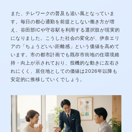
また、テレワークの普及も追い風となっていま
す。毎日の都心通勤を前提としない働き方が増
え、谷田部ICや守谷駅を利用する選択肢が現実的
になりました。こうした社会の変化が、伊奈エリ
アの「ちょうどいい距離感」という価値を高めて
います。市の都市計画でも既存市街地の住環境維
持・向上が示されており、投機的な動きに左右さ
れにくく、居住地としての価値は2026年以降も
安定的に推移していくでしょう。