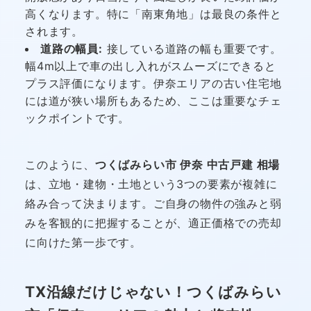
高くなります。特に「南東角地」は最良の条件と
されます。
道路の幅員:
接している道路の幅も重要です。
幅4m以上で車の出し入れがスムーズにできると
プラス評価になります。伊奈エリアの古い住宅地
には道が狭い場所もあるため、ここは重要なチェ
ックポイントです。
このように、
つくばみらい市 伊奈 中古戸建 相場
は、立地・建物・土地という3つの要素が複雑に
絡み合って決まります。ご自身の物件の強みと弱
みを客観的に把握することが、適正価格での売却
に向けた第一歩です。
TX沿線だけじゃない！つくばみらい