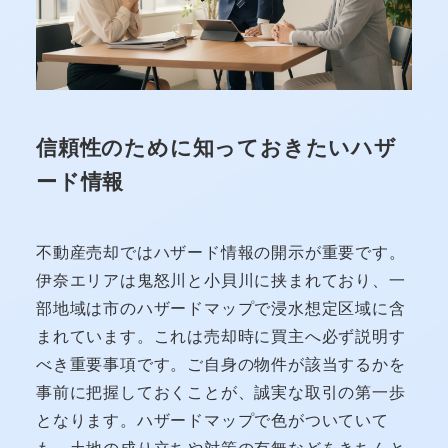
信頼性のために知っておきたいハザ
ード情報
不動産売却ではハザード情報の開示が重要です。
伊奈エリアは鬼怒川と小貝川に挟まれており、一
部地域は市のハザードマップで浸水想定区域に含
まれています。これは売却時に買主へ必ず説明す
べき重要事項です。ご自身の物件が該当するかを
事前に把握しておくことが、誠実な取引の第一歩
となります。ハザードマップで色がついていて
も、土地の成り立ちや対策の有無などをきちんと