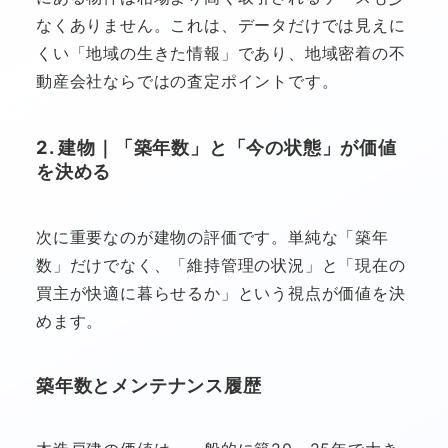
なくありません。これは、データだけでは見えに
くい「地域の生きた情報」であり、地域密着の不
動産会社ならではの査定ポイントです。
2. 建物｜「築年数」と「今の状態」が価値
を決める
次に重要なのが建物の評価です。単純な「築年
数」だけでなく、「維持管理の状況」と「現在の
買主が快適に暮らせるか」という視点が価値を決
めます。
築年数とメンテナンス履歴