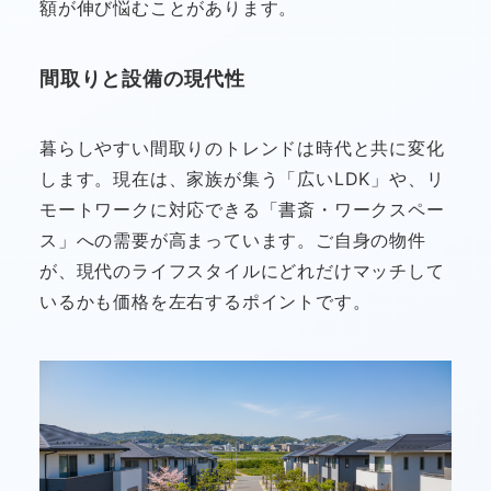
額が伸び悩むことがあります。
間取りと設備の現代性
暮らしやすい間取りのトレンドは時代と共に変化
します。現在は、家族が集う「広いLDK」や、リ
モートワークに対応できる「書斎・ワークスペー
ス」への需要が高まっています。ご自身の物件
が、現代のライフスタイルにどれだけマッチして
いるかも価格を左右するポイントです。