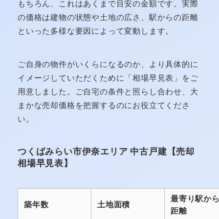
もちろん、これはあくまで目安の金額です。実際
の価格は建物の状態や土地の広さ、駅からの距離
といった多様な要因によって変動します。
ご自身の物件がいくらになるのか、より具体的に
イメージしていただくために「相場早見表」をご
用意しました。ご自宅の条件と照らし合わせ、大
まかな売却価格を把握するのにお役立てくださ
い。
つくばみらい市伊奈エリア 中古戸建【売却
相場早見表】
最寄り駅か
築年数
土地面積
距離