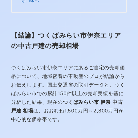
専門家へ
【結論】つくばみらい市伊奈エリア
の中古戸建の売却相場
つくばみらい市伊奈エリアにあるご自宅の売却価
格について、地域密着の不動産のプロが結論から
お伝えします。国土交通省の取引データと、つく
ばみらい市での累計150件以上の売却実績を基に
分析した結果、現在の
つくばみらい市 伊奈 中古
戸建 相場
は、おおむね1,500万円～2,800万円が
中心的な価格帯です。