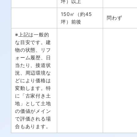
坪）以上
150㎡（約45
問わず
坪）前後
※上記は一般的
な目安です。建
物の状態、リフ
ォーム履歴、日
当たり、接道状
況、周辺環境な
どにより価格は
変動します。特
に「古家付き土
地」として土地
の価値がメイン
で評価される場
合もあります。