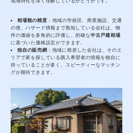
地域特性を深く理解しているかどうかです。
相場観の精度
：地域の学校区、商業施設、交通
の便、ハザード情報まで熟知している会社は、物
件の価値を多角的に評価し、的確な
中古戸建相場
に基づいた価格設定ができます。
独自の販売網
：地域に根差した会社は、そのエ
リアで家を探している購入希望者の情報を独自に
持っていることが多く、スピーディーなマッチン
グが期待できます。