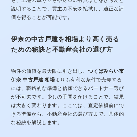
説明することで、買主の不安を払拭し、適正な評
価を得ることが可能です。
伊奈の中古戸建を相場より高く売る
ための秘訣と不動産会社の選び方
物件の価値を最大限に引き出し、
つくばみらい市
伊奈 中古戸建 相場
よりも有利な条件で売却する
には、戦略的な準備と信頼できるパートナー選び
が不可欠です。少しの手間をかけることで、結果
は大きく変わります。ここでは、査定依頼前にで
きる準備から、不動産会社の選び方まで、具体的
な秘訣を解説します。