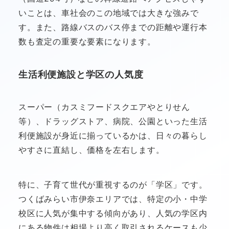
いことは、車社会のこの地域では大きな強みで
す。また、路線バスのバス停までの距離や運行本
数も査定の重要な要素になります。
生活利便施設と学区の人気度
スーパー（カスミフードスクエアやとりせん
等）、ドラッグストア、病院、公園といった生活
利便施設が身近に揃っているかは、日々の暮らし
やすさに直結し、価格を左右します。
特に、子育て世代が重視するのが「学区」です。
つくばみらい市伊奈エリアでは、特定の小・中学
校区に人気が集中する傾向があり、人気の学区内
にある物件は相場より高く取引されるケースも少