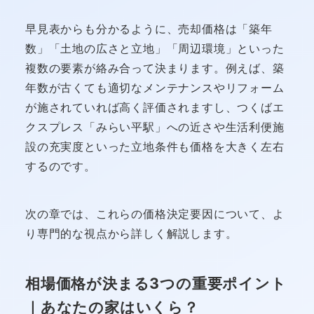
早見表からも分かるように、売却価格は「築年
数」「土地の広さと立地」「周辺環境」といった
複数の要素が絡み合って決まります。例えば、築
年数が古くても適切なメンテナンスやリフォーム
が施されていれば高く評価されますし、つくばエ
クスプレス「みらい平駅」への近さや生活利便施
設の充実度といった立地条件も価格を大きく左右
するのです。
次の章では、これらの価格決定要因について、よ
り専門的な視点から詳しく解説します。
相場価格が決まる3つの重要ポイント
｜あなたの家はいくら？