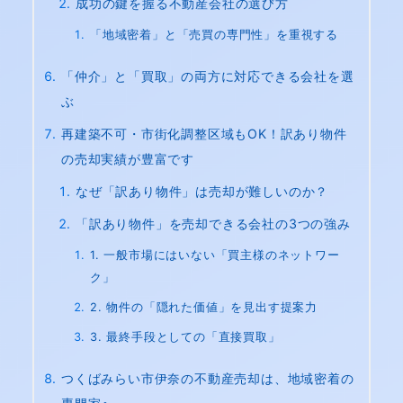
成功の鍵を握る不動産会社の選び方
「地域密着」と「売買の専門性」を重視する
「仲介」と「買取」の両方に対応できる会社を選
ぶ
再建築不可・市街化調整区域もOK！訳あり物件
の売却実績が豊富です
なぜ「訳あり物件」は売却が難しいのか？
「訳あり物件」を売却できる会社の3つの強み
1. 一般市場にはいない「買主様のネットワー
ク」
2. 物件の「隠れた価値」を見出す提案力
3. 最終手段としての「直接買取」
つくばみらい市伊奈の不動産売却は、地域密着の