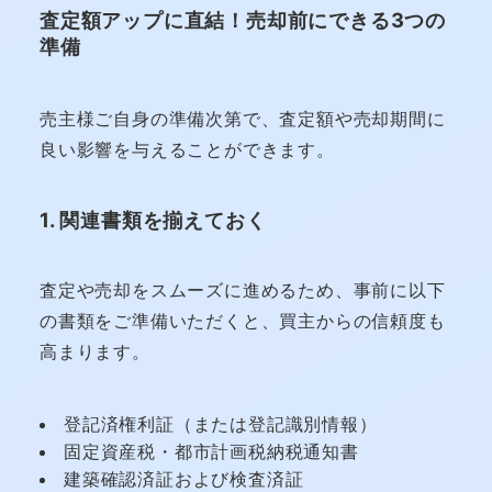
査定額アップに直結！売却前にできる3つの
準備
売主様ご自身の準備次第で、査定額や売却期間に
良い影響を与えることができます。
1. 関連書類を揃えておく
査定や売却をスムーズに進めるため、事前に以下
の書類をご準備いただくと、買主からの信頼度も
高まります。
登記済権利証（または登記識別情報）
固定資産税・都市計画税納税通知書
建築確認済証および検査済証