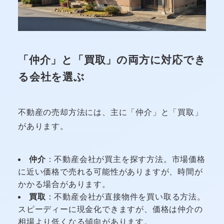
「仲介」と「買取」の両方に対応でき
る会社を選ぶ
不動産の売却方法には、主に「仲介」と「買取」
があります。
仲介
：不動産会社が買主を探す方法。市場価格
に近い価格で売れる可能性がありますが、時間が
かかる場合があります。
買取
：不動産会社が直接物件を買い取る方法。
スピーディーに現金化できますが、価格は仲介の
相場より低くなる傾向があります。