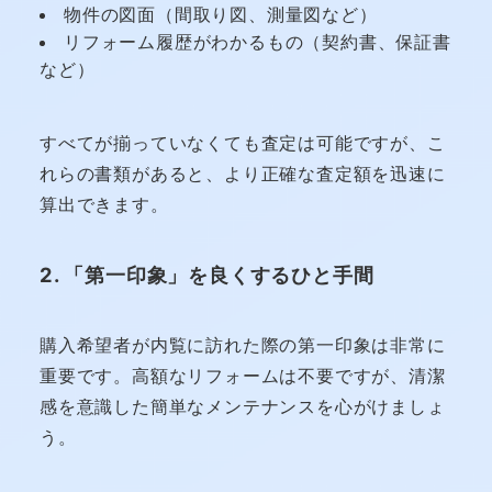
物件の図面（間取り図、測量図など）
リフォーム履歴がわかるもの（契約書、保証書
など）
すべてが揃っていなくても査定は可能ですが、こ
れらの書類があると、より正確な査定額を迅速に
算出できます。
2. 「第一印象」を良くするひと手間
購入希望者が内覧に訪れた際の第一印象は非常に
重要です。高額なリフォームは不要ですが、清潔
感を意識した簡単なメンテナンスを心がけましょ
う。