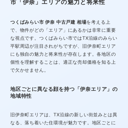
市「伊奈」エリアの魅力と将来性
つくばみらい市 伊奈 中古戸建 相場
を考える上
で、物件がどの「エリア」にあるかは非常に重要
な視点です。つくばみらい市ではTX沿線のみらい
平駅周辺が注目されがちですが、旧伊奈町エリア
にも独自の魅力と将来性が存在します。各地区の
個性を理解することは、適正な売却価格を知る上
で欠かせません。
地区ごとに異なる顔を持つ「伊奈エリア」の
地域特性
旧伊奈町エリアは、TX沿線の新しい街並みとは異
なる、落ち着いた住環境が魅力です。地区ごとに