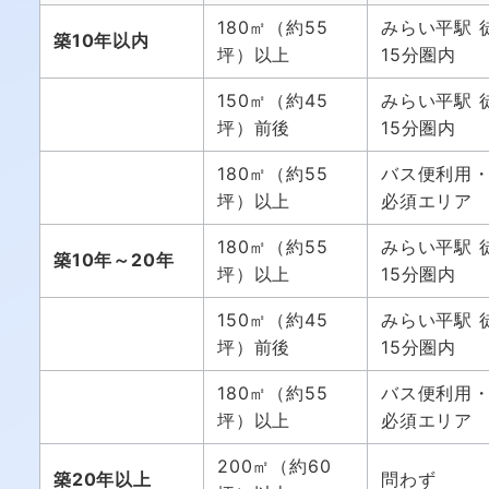
180㎡（約55
みらい平駅 
築10年以内
坪）以上
15分圏内
150㎡（約45
みらい平駅 
坪）前後
15分圏内
180㎡（約55
バス便利用
坪）以上
必須エリア
180㎡（約55
みらい平駅 
築10年～20年
坪）以上
15分圏内
150㎡（約45
みらい平駅 
坪）前後
15分圏内
180㎡（約55
バス便利用
坪）以上
必須エリア
200㎡（約60
築20年以上
問わず