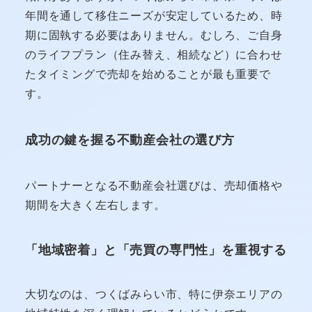
年間を通して移住ニーズが安定しているため、時
期に固執する必要はありません。むしろ、ご自身
のライフプラン（住み替え、相続など）に合わせ
たタイミングで売却を始めることが最も重要で
す。
成功の鍵を握る不動産会社の選び方
パートナーとなる不動産会社選びは、売却価格や
期間を大きく左右します。
「地域密着」と「売買の専門性」を重視する
大切なのは、つくばみらい市、特に伊奈エリアの