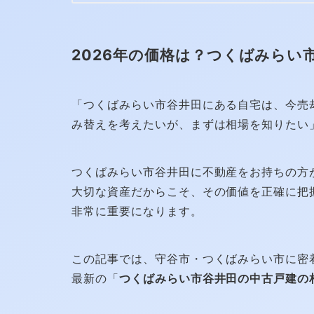
2026年の価格は？つくばみらい
「つくばみらい市谷井田にある自宅は、今売
み替えを考えたいが、まずは相場を知りたい
つくばみらい市谷井田に不動産をお持ちの方
大切な資産だからこそ、その価値を正確に把
非常に重要になります。
この記事では、守谷市・つくばみらい市に密着
最新の「
つくばみらい市谷井田の中古戸建の