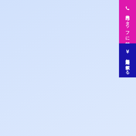
専門スタッフに相談
無料査定を依頼する