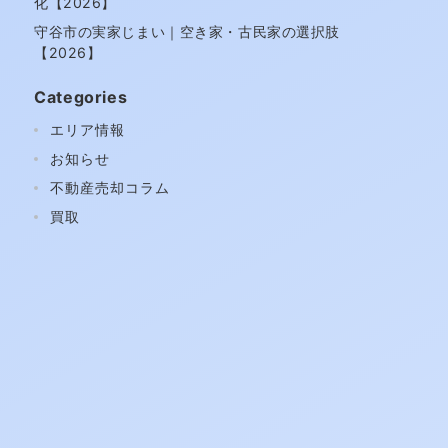
化【2026】
守谷市の実家じまい｜空き家・古民家の選択肢
【2026】
Categories
エリア情報
お知らせ
不動産売却コラム
買取